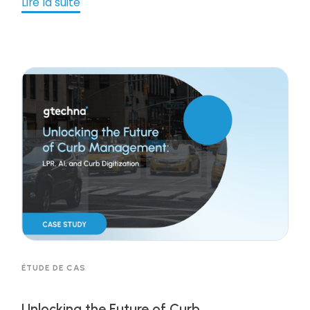
Lire la suite
ÉTUDE DE CAS
Unlocking the Future of Curb