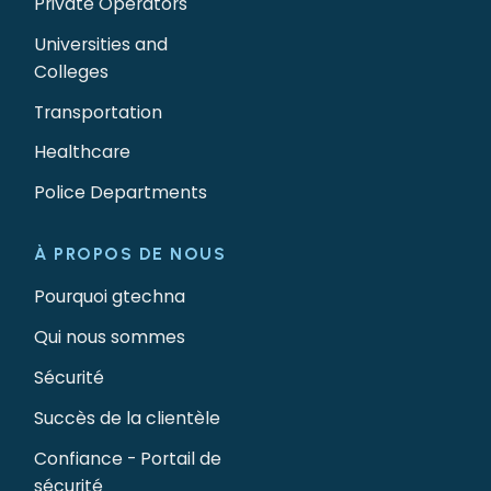
Private Operators
Universities and
Colleges
Transportation
Healthcare
Police Departments
À PROPOS DE NOUS
Pourquoi gtechna
Qui nous sommes
Sécurité
Succès de la clientèle
Confiance - Portail de
sécurité