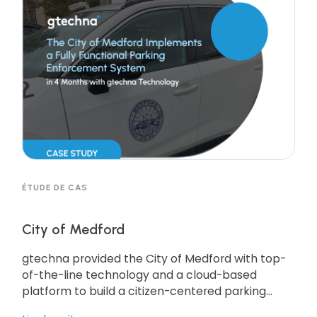
ÉTUDE DE CAS
City of Medford
gtechna provided the City of Medford with top-
of-the-line technology and a cloud-based
platform to build a citizen-centered parking
enforcement and management system.