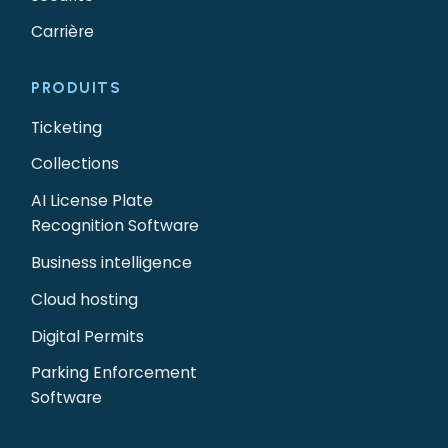
Carrière
PRODUITS
Ticketing
Collections
AI License Plate
Recognition Software
Business intelligence
Cloud hosting
Digital Permits
Parking Enforcement
Software