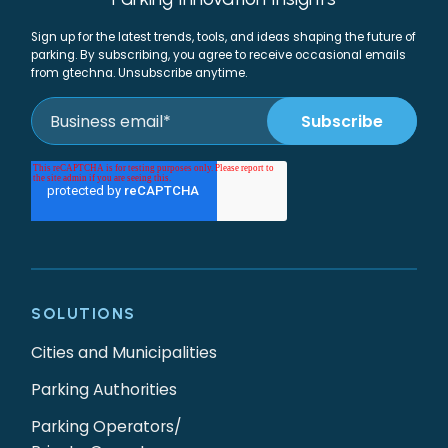
Sign up for the latest trends, tools, and ideas shaping the future of
parking. By subscribing, you agree to receive occasional emails
from gtechna. Unsubscribe anytime.
SOLUTIONS
Cities and Municipalities
Parking Authorities
Parking Operators/