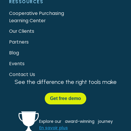
RESSOURCES
Cooperative Purchasing
Learning Center
Our Clients
Partners
Blog
Events
Contact Us
See the difference the right tools make
Get
free demo
Explore our award-winning journey
En savoir plus