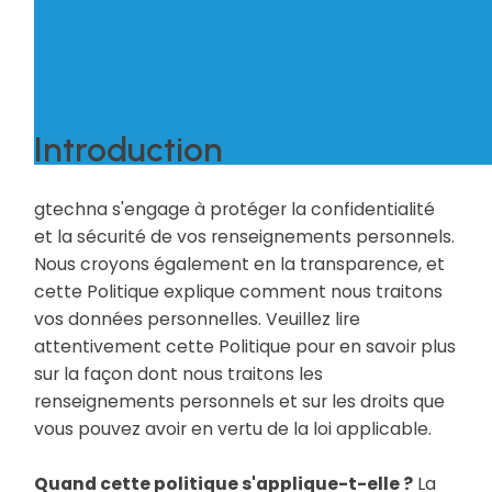
Introduction
gtechna s'engage à protéger la confidentialité
et la sécurité de vos renseignements personnels.
Nous croyons également en la transparence, et
cette Politique explique comment nous traitons
vos données personnelles. Veuillez lire
attentivement cette Politique pour en savoir plus
sur la façon dont nous traitons les
renseignements personnels et sur les droits que
vous pouvez avoir en vertu de la loi applicable.
Quand cette politique s'applique-t-elle ?
La