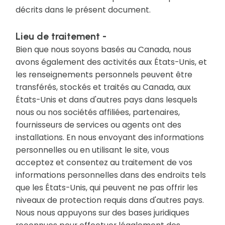
décrits dans le présent document.
Lieu de traitement -
Bien que nous soyons basés au Canada, nous
avons également des activités aux États-Unis, et
les renseignements personnels peuvent être
transférés, stockés et traités au Canada, aux
États-Unis et dans d'autres pays dans lesquels
nous ou nos sociétés affiliées, partenaires,
fournisseurs de services ou agents ont des
installations. En nous envoyant des informations
personnelles ou en utilisant le site, vous
acceptez et consentez au traitement de vos
informations personnelles dans des endroits tels
que les États-Unis, qui peuvent ne pas offrir les
niveaux de protection requis dans d'autres pays.
Nous nous appuyons sur des bases juridiques