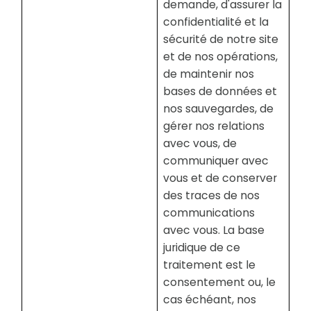
demande, d'assurer la
confidentialité et la
sécurité de notre site
et de nos opérations,
de maintenir nos
bases de données et
nos sauvegardes, de
gérer nos relations
avec vous, de
communiquer avec
vous et de conserver
des traces de nos
communications
avec vous. La base
juridique de ce
traitement est le
consentement ou, le
cas échéant, nos