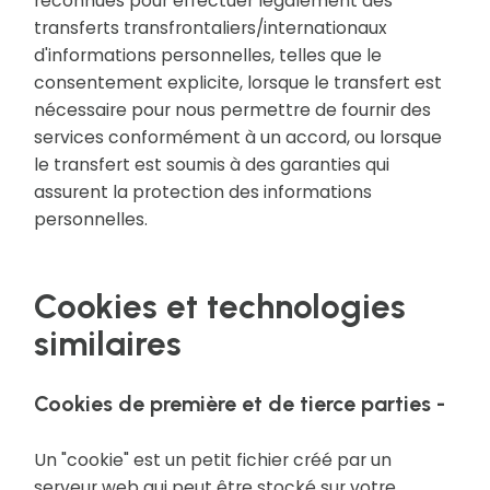
reconnues pour effectuer légalement des
transferts transfrontaliers/internationaux
d'informations personnelles, telles que le
consentement explicite, lorsque le transfert est
nécessaire pour nous permettre de fournir des
services conformément à un accord, ou lorsque
le transfert est soumis à des garanties qui
assurent la protection des informations
personnelles.
Cookies et technologies
similaires
Cookies de première et de tierce parties -
Un "cookie" est un petit fichier créé par un
serveur web qui peut être stocké sur votre