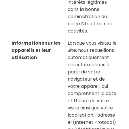
intérêts légitimes
dans la bonne
administration de
notre Site et de nos
activités.
Informations sur les
Lorsque vous visitez le
appareils et leur
Site, nous recueillons
utilisation
automatiquement
des informations à
partir de votre
navigateur et de
votre appareil, qui
comprennent la date
et l'heure de votre
visite ainsi que votre
localisation, l'adresse
IP (Internet Protocol)