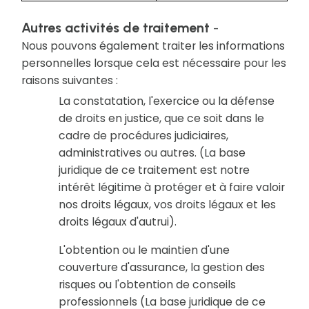
Autres activités de traitement
-
Nous pouvons également traiter les informations
personnelles lorsque cela est nécessaire pour les
raisons suivantes :
La constatation, l'exercice ou la défense
de droits en justice, que ce soit dans le
cadre de procédures judiciaires,
administratives ou autres. (La base
juridique de ce traitement est notre
intérêt légitime à protéger et à faire valoir
nos droits légaux, vos droits légaux et les
droits légaux d'autrui).
L'obtention ou le maintien d'une
couverture d'assurance, la gestion des
risques ou l'obtention de conseils
professionnels (La base juridique de ce