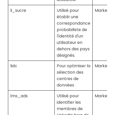
li_sucre
Utilisé pour
Marketing
établir une
correspondance
probabiliste de
l'identité d'un
utilisateur en
dehors des pays
désignés.
lidc
Pour optimiser la
Marketing
sélection des
centres de
données
lms_ads
Utilisé pour
Marketing
identifier les
membres de