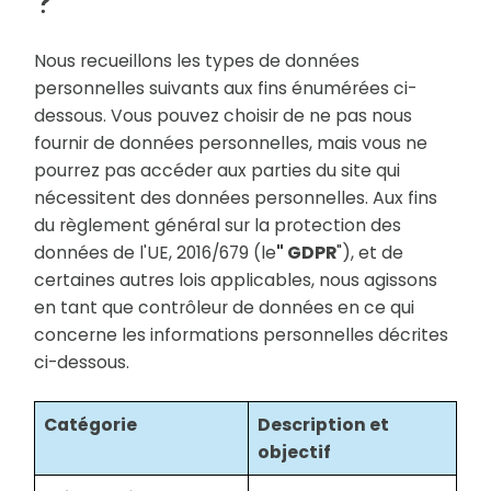
?
Nous recueillons les types de données
personnelles suivants aux fins énumérées ci-
dessous. Vous pouvez choisir de ne pas nous
fournir de données personnelles, mais vous ne
pourrez pas accéder aux parties du site qui
nécessitent des données personnelles. Aux fins
du règlement général sur la protection des
données de l'UE, 2016/679 (le
" GDPR
"), et de
certaines autres lois applicables, nous agissons
en tant que contrôleur de données en ce qui
concerne les informations personnelles décrites
ci-dessous.
Catégorie
Description et
objectif