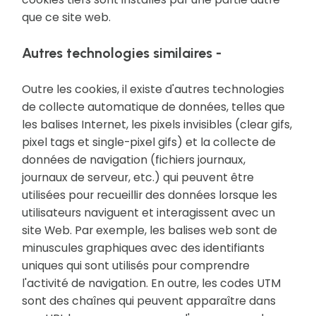
que ce site web.
Autres technologies similaires -
Outre les cookies, il existe d'autres technologies
de collecte automatique de données, telles que
les balises Internet, les pixels invisibles (clear gifs,
pixel tags et single-pixel gifs) et la collecte de
données de navigation (fichiers journaux,
journaux de serveur, etc.) qui peuvent être
utilisées pour recueillir des données lorsque les
utilisateurs naviguent et interagissent avec un
site Web. Par exemple, les balises web sont de
minuscules graphiques avec des identifiants
uniques qui sont utilisés pour comprendre
l'activité de navigation. En outre, les codes UTM
sont des chaînes qui peuvent apparaître dans