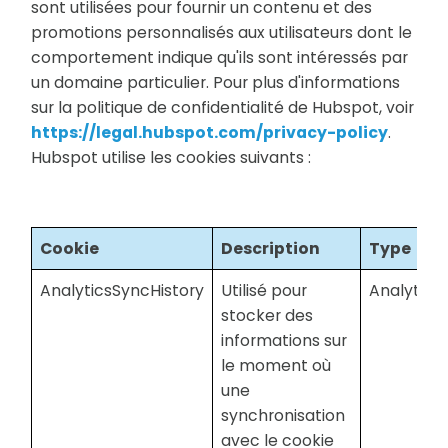
sont utilisées pour fournir un contenu et des
promotions personnalisés aux utilisateurs dont le
comportement indique qu'ils sont intéressés par
un domaine particulier. Pour plus d'informations
sur la politique de confidentialité de Hubspot, voir
https://legal.hubspot.com/privacy-policy
.
Hubspot utilise les cookies suivants :
Cookie
Description
Type
AnalyticsSyncHistory
Utilisé pour
Analytiqu
stocker des
informations sur
le moment où
une
synchronisation
avec le cookie