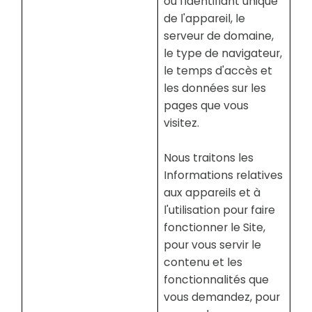
ou l'identifiant unique
de l'appareil, le
serveur de domaine,
le type de navigateur,
le temps d'accès et
les données sur les
pages que vous
visitez.
Nous traitons les
Informations relatives
aux appareils et à
l'utilisation pour faire
fonctionner le Site,
pour vous servir le
contenu et les
fonctionnalités que
vous demandez, pour