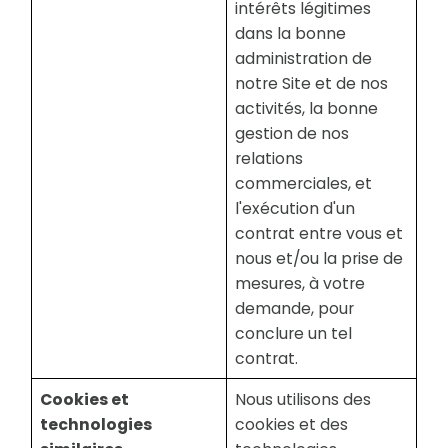
intérêts légitimes
dans la bonne
administration de
notre Site et de nos
activités, la bonne
gestion de nos
relations
commerciales, et
l'exécution d'un
contrat entre vous et
nous et/ou la prise de
mesures, à votre
demande, pour
conclure un tel
contrat.
Cookies et
Nous utilisons des
technologies
cookies et des