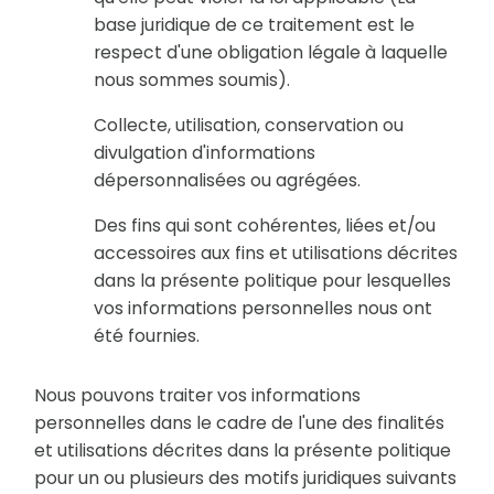
base juridique de ce traitement est le
respect d'une obligation légale à laquelle
nous sommes soumis).
Collecte, utilisation, conservation ou
divulgation d'informations
dépersonnalisées ou agrégées.
Des fins qui sont cohérentes, liées et/ou
accessoires aux fins et utilisations décrites
dans la présente politique pour lesquelles
vos informations personnelles nous ont
été fournies.
Nous pouvons traiter vos informations
personnelles dans le cadre de l'une des finalités
et utilisations décrites dans la présente politique
pour un ou plusieurs des motifs juridiques suivants