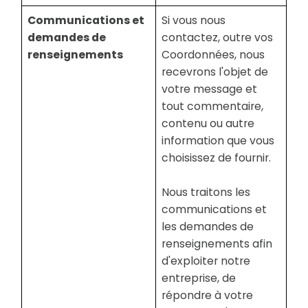
Communications et
Si vous nous
demandes de
contactez, outre vos
renseignements
Coordonnées, nous
recevrons l'objet de
votre message et
tout commentaire,
contenu ou autre
information que vous
choisissez de fournir.
Nous traitons les
communications et
les demandes de
renseignements afin
d'exploiter notre
entreprise, de
répondre à votre