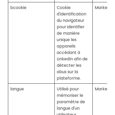
bcookie
Cookie
Marketing
d'identification
du navigateur
pour identifier
de manière
unique les
appareils
accédant à
LinkedIn afin de
détecter les
abus sur la
plateforme.
langue
Utilisé pour
Marketing
mémoriser le
paramètre de
langue d'un
utilisateur