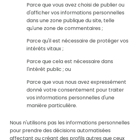
Parce que vous avez choisi de publier ou
d'afficher vos informations personnelles
dans une zone publique du site, telle
qu'une zone de commentaires ;
Parce qu'il est nécessaire de protéger vos
intérêts vitaux ;
Parce que cela est nécessaire dans
l'intérêt public ; ou
Parce que vous nous avez expressément
donné votre consentement pour traiter
vos informations personnelles d'une
manière particulière.
Nous n'utilisons pas les informations personnelles
pour prendre des décisions automatisées
affectant ou créant des profils autres que ceux