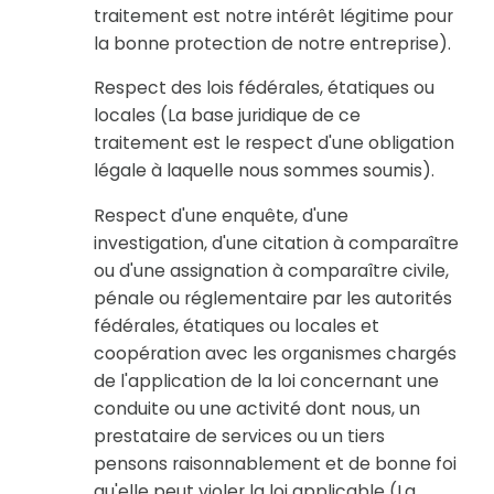
traitement est notre intérêt légitime pour
la bonne protection de notre entreprise).
Respect des lois fédérales, étatiques ou
locales (La base juridique de ce
traitement est le respect d'une obligation
légale à laquelle nous sommes soumis).
Respect d'une enquête, d'une
investigation, d'une citation à comparaître
ou d'une assignation à comparaître civile,
pénale ou réglementaire par les autorités
fédérales, étatiques ou locales et
coopération avec les organismes chargés
de l'application de la loi concernant une
conduite ou une activité dont nous, un
prestataire de services ou un tiers
pensons raisonnablement et de bonne foi
qu'elle peut violer la loi applicable (La