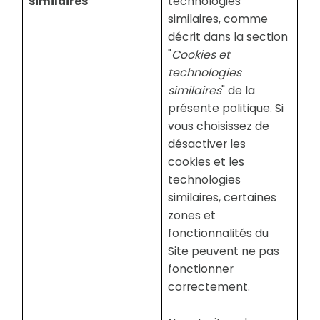
similaires
technologies
similaires, comme
décrit dans la section
"
Cookies et
technologies
similaires
" de la
présente politique. Si
vous choisissez de
désactiver les
cookies et les
technologies
similaires, certaines
zones et
fonctionnalités du
Site peuvent ne pas
fonctionner
correctement.