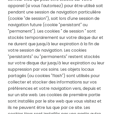
appareil (si vous l'autorisez) pour être utilisé soit
pendant une session de navigation particulière
(cookie "de session"), soit lors d'une session de
navigation future (cookie "persistant" ou
"permanent"). Les cookies " de session " sont
stockés temporairement sur votre disque dur et
ne durent que jusqu'à leur expiration à la fin de
votre session de navigation. Les cookies
"persistants" ou "permanents" restent stockés
sur votre disque dur jusqu'à leur expiration ou leur
suppression par vos soins. Les objets locaux
partagés (ou cookies "flash") sont utilisés pour
collecter et stocker des informations sur vos
préférences et votre navigation vers, depuis et
sur un site web. Les cookies de première partie
sont installés par le site web que vous visitez et
ils ne peuvent être lus que par ce site. Les
cookies tiers sont installés par une partie autre