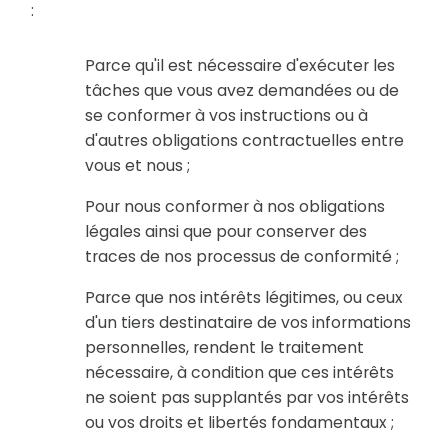
:
Parce qu'il est nécessaire d'exécuter les
tâches que vous avez demandées ou de
se conformer à vos instructions ou à
d'autres obligations contractuelles entre
vous et nous ;
Pour nous conformer à nos obligations
légales ainsi que pour conserver des
traces de nos processus de conformité ;
Parce que nos intérêts légitimes, ou ceux
d'un tiers destinataire de vos informations
personnelles, rendent le traitement
nécessaire, à condition que ces intérêts
ne soient pas supplantés par vos intérêts
ou vos droits et libertés fondamentaux ;