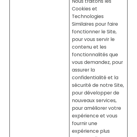
Nous traitons les
Cookies et
Technologies
Similaires pour faire
fonctionner le Site,
pour vous servir le
contenu et les
fonctionnalités que
vous demandez, pour
assurer la
confidentialité et la
sécurité de notre Site,
pour développer de
nouveaux services,
pour améliorer votre
expérience et vous
fournir une
expérience plus