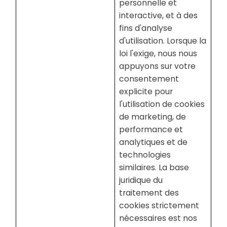
personnelle et
interactive, et à des
fins d'analyse
d'utilisation. Lorsque la
loi l'exige, nous nous
appuyons sur votre
consentement
explicite pour
l'utilisation de cookies
de marketing, de
performance et
analytiques et de
technologies
similaires. La base
juridique du
traitement des
cookies strictement
nécessaires est nos