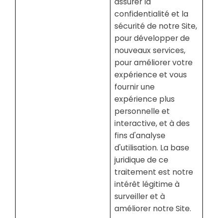
assurer la
confidentialité et la
sécurité de notre Site,
pour développer de
nouveaux services,
pour améliorer votre
expérience et vous
fournir une
expérience plus
personnelle et
interactive, et à des
fins d'analyse
d'utilisation. La base
juridique de ce
traitement est notre
intérêt légitime à
surveiller et à
améliorer notre Site.