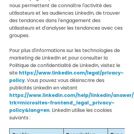
nous permettent de connaître l'activité des
utilisateurs et les audiences LinkedIn, de trouver
des tendances dans l'engagement des
utilisateurs et d'analyser les tendances avec ces
groupes.
Pour plus d'informations sur les technologies de
marketing de LinkedIn et pour consulter la
Politique de confidentialité de LinkedIn, visitez le
site
https://www.linkedin.com/legal/privacy-
policy
. Vous pouvez vous désinscrire des
publicités LinkedIn en visitant
https://www.linkedin.com/help/linkedin/answer/
trk=microsites-frontend_legal_privacy-
policy&lang=en
. LinkedIn utilise les cookies
suivants :