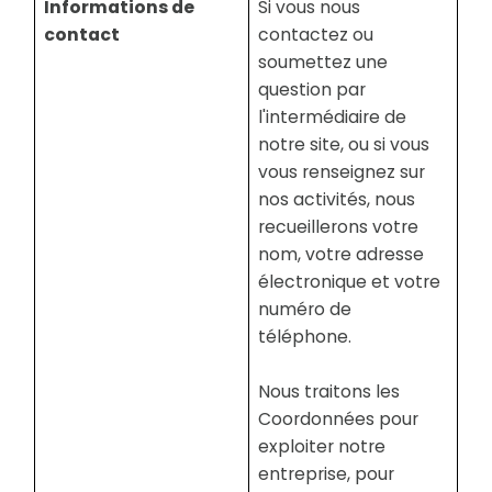
Informations de
Si vous nous
contact
contactez ou
soumettez une
question par
l'intermédiaire de
notre site, ou si vous
vous renseignez sur
nos activités, nous
recueillerons votre
nom, votre adresse
électronique et votre
numéro de
téléphone.
Nous traitons les
Coordonnées pour
exploiter notre
entreprise, pour