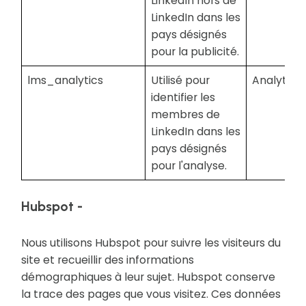
LinkedIn hors de
LinkedIn dans les
pays désignés
pour la publicité.
lms_analytics
Utilisé pour
Analytiqu
identifier les
membres de
LinkedIn dans les
pays désignés
pour l'analyse.
Hubspot -
Nous utilisons Hubspot pour suivre les visiteurs du
site et recueillir des informations
démographiques à leur sujet. Hubspot conserve
la trace des pages que vous visitez. Ces données