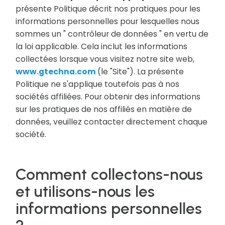
présente Politique décrit nos pratiques pour les
informations personnelles pour lesquelles nous
sommes un " contrôleur de données " en vertu de
la loi applicable. Cela inclut les informations
collectées lorsque vous visitez notre site web,
www.gtechna.com
(le "Site"). La présente
Politique ne s'applique toutefois pas à nos
sociétés affiliées. Pour obtenir des informations
sur les pratiques de nos affiliés en matière de
données, veuillez contacter directement chaque
société.
Comment collectons-nous
et utilisons-nous les
informations personnelles