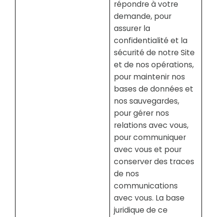
répondre à votre
demande, pour
assurer la
confidentialité et la
sécurité de notre Site
et de nos opérations,
pour maintenir nos
bases de données et
nos sauvegardes,
pour gérer nos
relations avec vous,
pour communiquer
avec vous et pour
conserver des traces
de nos
communications
avec vous. La base
juridique de ce