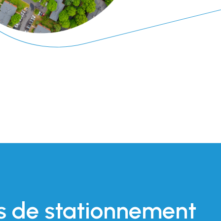
s de stationnement