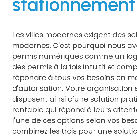
stationnement
Les villes modernes exigent des so
modernes. C'est pourquoi nous av
permis numériques comme un logic
des permis à la fois intuitif et com
répondre à tous vos besoins en m
d'autorisation. Votre organisation 
disposent ainsi d'une solution prat
rentable qui répond à leurs attent
l'une de ces options selon vos bes
combinez les trois pour une soluti