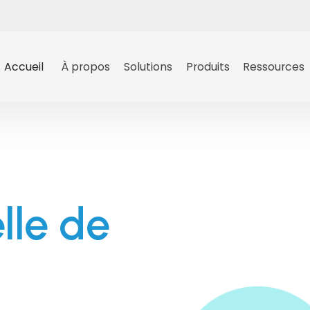
Accueil
À propos
Solutions
Produits
Ressources
elle de