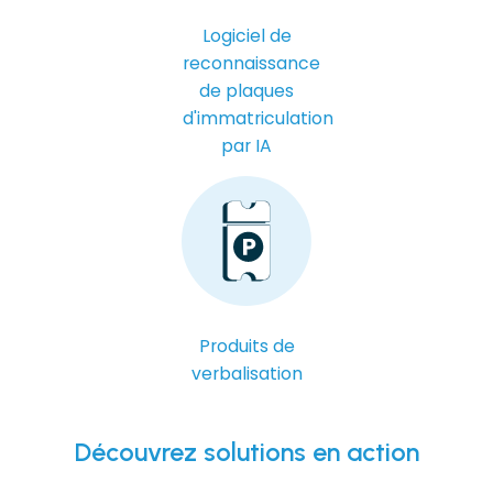
Logiciel de
reconnaissance
de plaques
d'immatriculation
par IA
Produits de
verbalisation
Découvrez
solutions en action