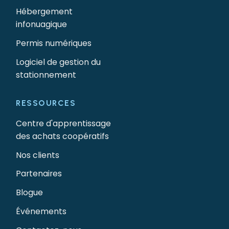
Hébergement
infonuagique
Permis numériques
Logiciel de gestion du
stationnement
RESSOURCES
Centre d'apprentissage
des achats coopératifs
Nos clients
Partenaires
Blogue
Événements