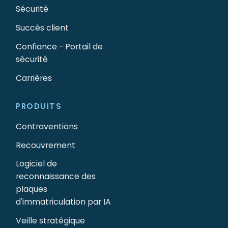
Sécurité
Succès client
Confiance - Portail de
sécurité
Carrières
PRODUITS
Contraventions
Recouvrement
Logiciel de
reconnaissance des
plaques
d'immatriculation par IA
Veille stratégique