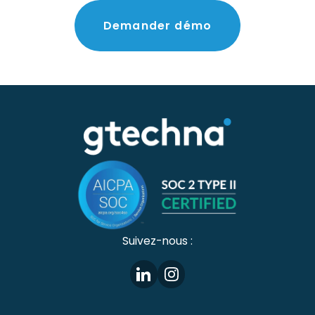
Demander
démo
Suivez-nous :