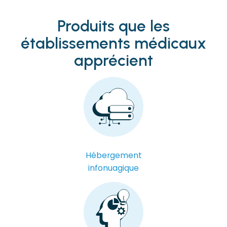
Produits que les
établissements médicaux
apprécient
Hébergement
infonuagique