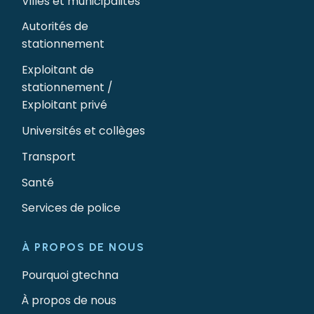
Villes et municipalités
Autorités de
stationnement
Exploitant de
stationnement /
Exploitant privé
Universités et collèges
Transport
Santé
Services de police
À PROPOS DE NOUS
Pourquoi gtechna
À propos de nous