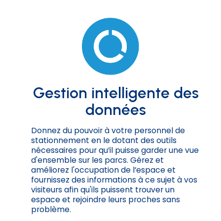
Gestion intelligente des
données
Donnez du pouvoir à votre personnel de
stationnement en le dotant des outils
nécessaires pour qu’il puisse garder une vue
d'ensemble sur les parcs. Gérez et
améliorez l'occupation de l’espace et
fournissez des informations à ce sujet à vos
visiteurs afin qu'ils puissent trouver un
espace et rejoindre leurs proches sans
problème.