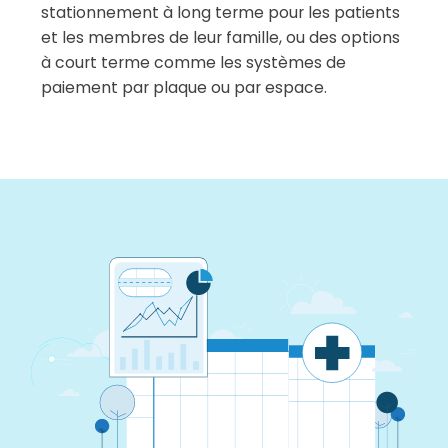
stationnement à long terme pour les patients
et les membres de leur famille, ou des options
à court terme comme les systèmes de
paiement par plaque ou par espace.