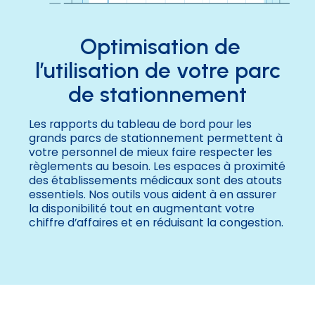
Optimisation de
l’utilisation de votre parc
de stationnement
Les rapports du tableau de bord pour les
grands parcs de stationnement permettent à
votre personnel de mieux faire respecter les
règlements au besoin. Les espaces à proximité
des établissements médicaux sont des atouts
essentiels. Nos outils vous aident à en assurer
la disponibilité tout en augmentant votre
chiffre d’affaires et en réduisant la congestion.