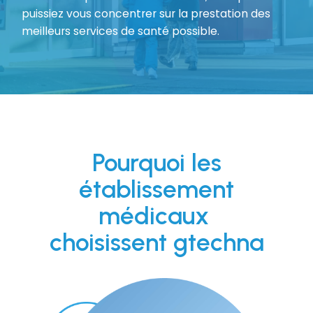
puissiez vous concentrer sur la prestation des
meilleurs services de santé possible.
Pourquoi les
établissement
médicaux
choisissent gtechna