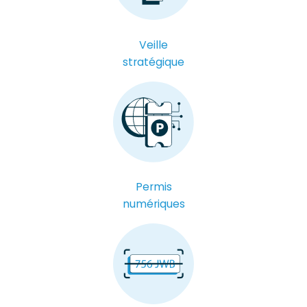
Veille
stratégique
Permis
numériques