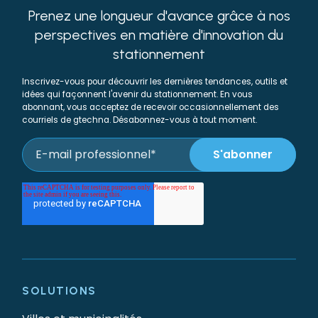
Prenez une longueur d'avance grâce à nos
perspectives en matière d'innovation du
stationnement
Inscrivez-vous pour découvrir les dernières tendances, outils et
idées qui façonnent l'avenir du stationnement. En vous
abonnant, vous acceptez de recevoir occasionnellement des
courriels de gtechna. Désabonnez-vous à tout moment.
SOLUTIONS