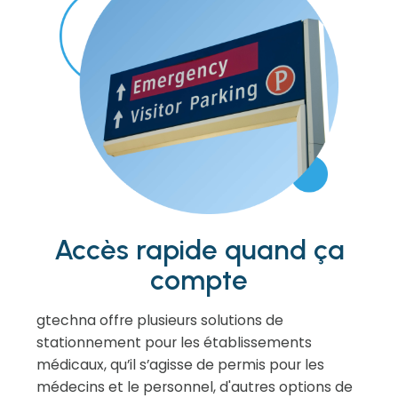
Accès rapide quand ça
compte
gtechna offre plusieurs solutions de
stationnement pour les établissements
médicaux, qu’il s’agisse de permis pour les
médecins et le personnel, d'autres options de