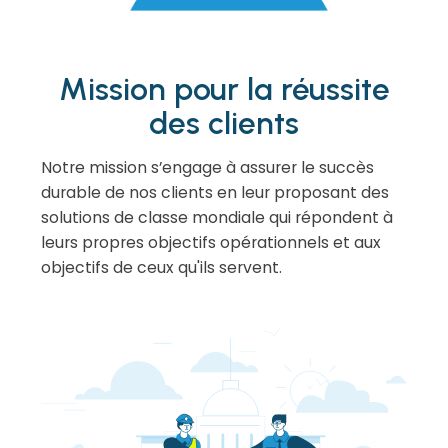
Mission pour la réussite
des clients
Notre mission s’engage à assurer le succès
durable de nos clients en leur proposant des
solutions de classe mondiale qui répondent à
leurs propres objectifs opérationnels et aux
objectifs de ceux qu'ils servent.