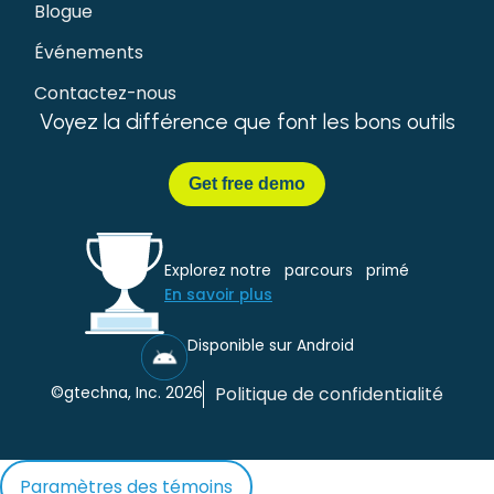
Blogue
Événements
Contactez-nous
Voyez la différence que font les bons outils
Get
free demo
Explorez notre parcours primé
En savoir plus
Disponible sur Android
Politique de confidentialité
©gtechna, Inc. 2026
Paramètres des témoins