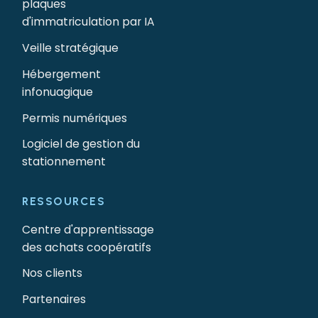
plaques
d'immatriculation par IA
Veille stratégique
Hébergement
infonuagique
Permis numériques
Logiciel de gestion du
stationnement
RESSOURCES
Centre d'apprentissage
des achats coopératifs
Nos clients
Partenaires