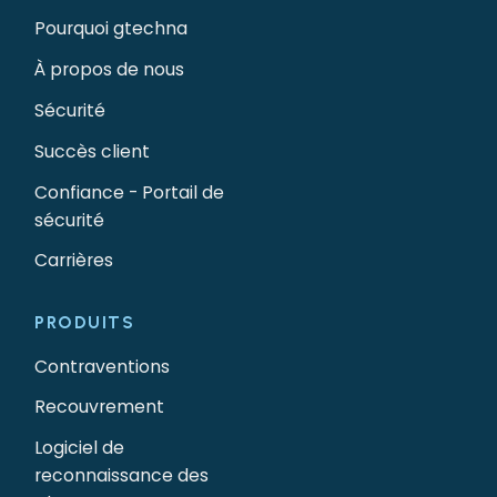
Pourquoi gtechna
À propos de nous
Sécurité
Succès client
Confiance - Portail de
sécurité
Carrières
PRODUITS
Contraventions
Recouvrement
Logiciel de
reconnaissance des