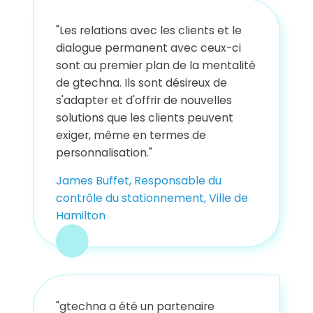
"Les relations avec les clients et le
dialogue permanent avec ceux-ci
sont au premier plan de la mentalité
de gtechna. Ils sont désireux de
s'adapter et d'offrir de nouvelles
solutions que les clients peuvent
exiger, même en termes de
personnalisation."
James Buffet, Responsable du
contrôle du stationnement, Ville de
Hamilton
"gtechna a été un partenaire