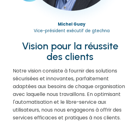
Michel Guay
Vice-président exécutif de gtechna
Vision pour la réussite
des clients
Notre vision consiste à fournir des solutions
sécurisées et innovantes, parfaitement
adaptées aux besoins de chaque organisation
avec laquelle nous travaillons. En optimisant
l'automatisation et le libre-service aux
utilisateurs, nous nous engageons à offrir des
services efficaces et pratiques à nos clients.