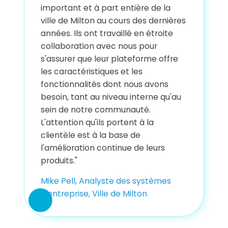
important et à part entière de la
ville de Milton au cours des dernières
années. Ils ont travaillé en étroite
collaboration avec nous pour
s'assurer que leur plateforme offre
les caractéristiques et les
fonctionnalités dont nous avons
besoin, tant au niveau interne qu'au
sein de notre communauté.
L'attention qu'ils portent à la
clientèle est à la base de
l'amélioration continue de leurs
produits."
Mike Pell, Analyste des systèmes
d'entreprise, Ville de Milton