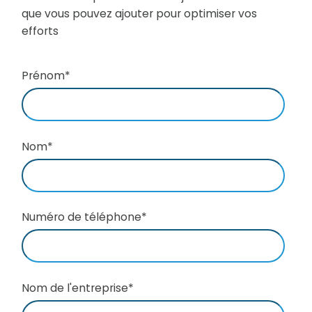
que vous pouvez ajouter pour optimiser vos
efforts
Prénom
*
Nom
*
Numéro de téléphone
*
Nom de l'entreprise
*