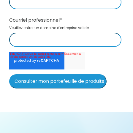
Courriel professionnel
*
Veuillez entrer un domaine d'entreprise valide