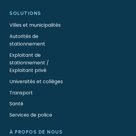
SOLUTIONS
Villes et municipalités
Autorités de
stationnement
Exploitant de
stationnement /
Exploitant privé
Universités et collèges
Transport
Santé
Services de police
À PROPOS DE NOUS