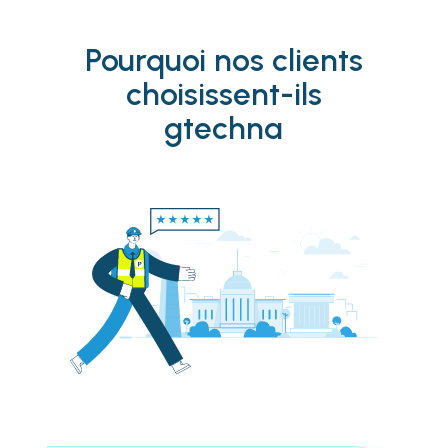
Pourquoi nos clients
choisissent-ils
gtechna