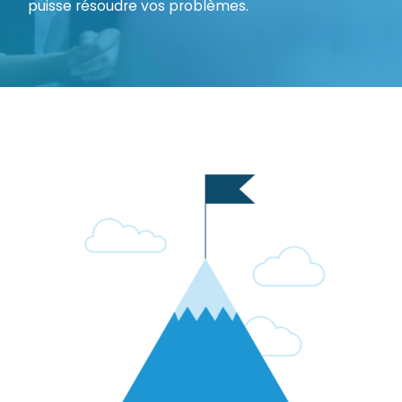
puisse résoudre vos problèmes.