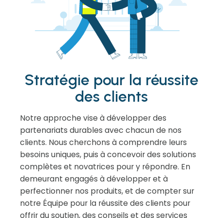
Stratégie pour la réussite
des clients
Notre approche vise à développer des
partenariats durables avec chacun de nos
clients. Nous cherchons à comprendre leurs
besoins uniques, puis à concevoir des solutions
complètes et novatrices pour y répondre. En
demeurant engagés à développer et à
perfectionner nos produits, et de compter sur
notre Équipe pour la réussite des clients pour
offrir du soutien, des conseils et des services