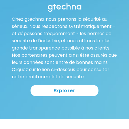
gtechna
Chez gtechna, nous prenons la sécurité au
sérieux. Nous respectons systématiquement -
et dépassons fréquemment - les normes de
sécurité de l'industrie, et nous offrons la plus
grande transparence possible à nos clients.
Nos partenaires peuvent ainsi être assurés que
leurs données sont entre de bonnes mains.
Cliquez sur le lien ci-dessous pour consulter
notre profil complet de sécurité.
Explorer