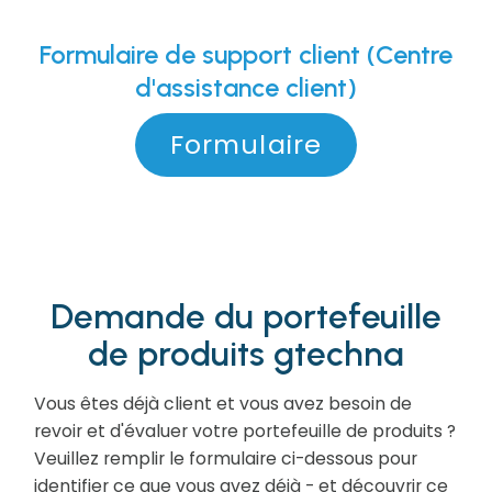
Formulaire de support client (Centre
d'assistance client)
Formulaire
Demande du portefeuille
de produits gtechna
Vous êtes déjà client et vous avez besoin de
revoir et d'évaluer votre portefeuille de produits ?
Veuillez remplir le formulaire ci-dessous pour
identifier ce que vous avez déjà - et découvrir ce