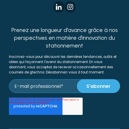
Prenez une longueur d'avance grâce à nos
perspectives en matière d'innovation du
stationnement
Inscrivez-vous pour découvrir les dernières tendances, outils et
idées qui façonnent l'avenir du stationnement. En vous
abonnant, vous acceptez de recevoir occasionnellement des
courriels de gtechna. Désabonnez-vous à tout moment.