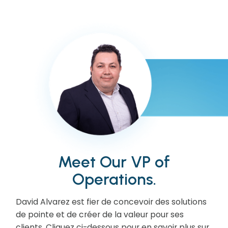
Meet Our VP of
Operations.
David Alvarez est fier de concevoir des solutions
de pointe et de créer de la valeur pour ses
clients. Cliquez ci-dessous pour en savoir plus sur