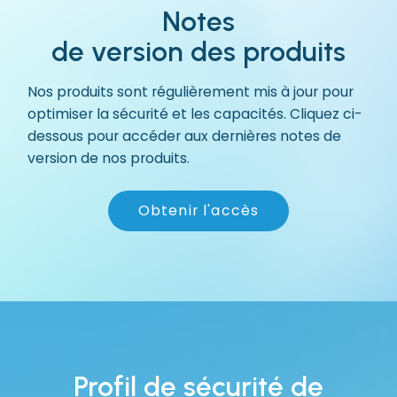
Notes
de version des produits
Nos produits sont régulièrement mis à jour pour
optimiser la sécurité et les capacités. Cliquez ci-
dessous pour accéder aux dernières notes de
version de nos produits.
Obtenir l'accès
Profil de sécurité de