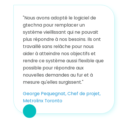
"Nous avons adopté le logiciel de
gtechna pour remplacer un
système vieillissant qui ne pouvait
plus répondre à nos besoins. Ils ont
travaillé sans relâche pour nous
aider à atteindre nos objectifs et
rendre ce système aussi flexible que
possible pour répondre aux
nouvelles demandes au fur et à
mesure qu'elles surgissent."
George Pequegnat, Chef de projet,
Metrolinx Toronto