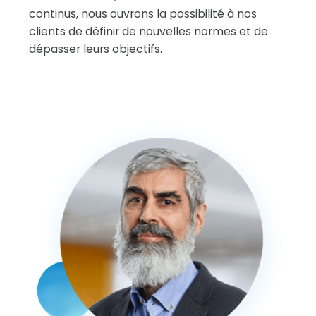
continus, nous ouvrons la possibilité à nos
clients de définir de nouvelles normes et de
dépasser leurs objectifs.