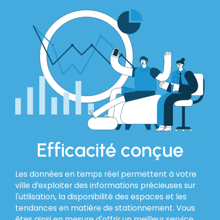
Efficacité conçue
Les données en temps réel permettent à votre
ville d’exploiter des informations précieuses sur
l'utilisation, la disponibilité des espaces et les
tendances en matière de stationnement. Vous
êtes ainsi en mesure d'offrir un meilleur service