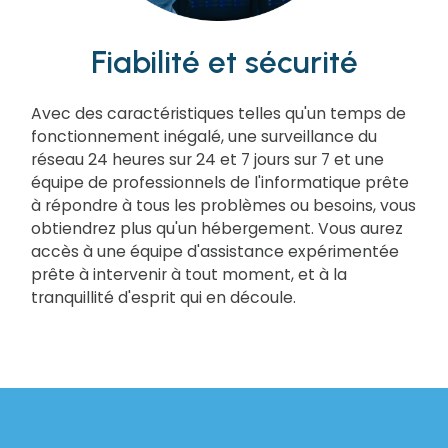
Fiabilité et sécurité
Avec des caractéristiques telles qu'un temps de
fonctionnement inégalé, une surveillance du
réseau 24 heures sur 24 et 7 jours sur 7 et une
équipe de professionnels de l'informatique prête
à répondre à tous les problèmes ou besoins, vous
obtiendrez plus qu'un hébergement. Vous aurez
accès à une équipe d'assistance expérimentée
prête à intervenir à tout moment, et à la
tranquillité d'esprit qui en découle.