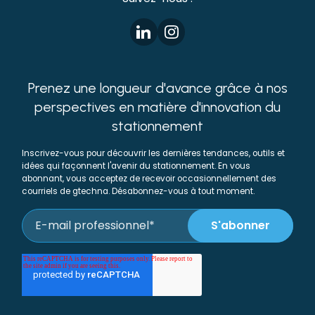
Prenez une longueur d'avance grâce à nos
perspectives en matière d'innovation du
stationnement
Inscrivez-vous pour découvrir les dernières tendances, outils et
idées qui façonnent l'avenir du stationnement. En vous
abonnant, vous acceptez de recevoir occasionnellement des
courriels de gtechna. Désabonnez-vous à tout moment.