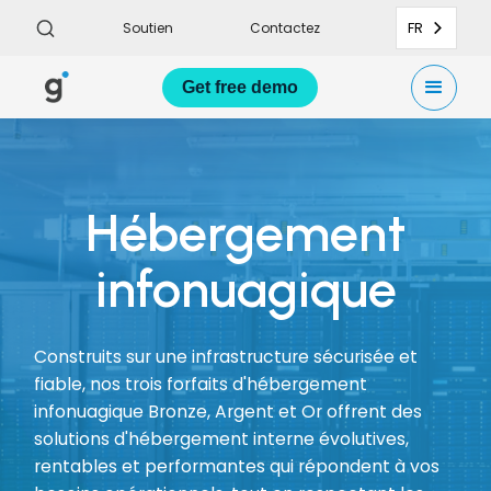
FR
Soutien
Contactez
Get
free demo
Hébergement
infonuagique
Construits sur une infrastructure sécurisée et
fiable, nos trois forfaits d'hébergement
infonuagique Bronze, Argent et Or offrent des
solutions d'hébergement interne évolutives,
rentables et performantes qui répondent à vos