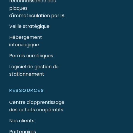
reconnaissance des
plaques
d'immatriculation par IA
Veille stratégique
Hébergement
infonuagique
Permis numériques
Logiciel de gestion du
stationnement
RESSOURCES
Centre d'apprentissage
des achats coopératifs
Nos clients
Partenaires