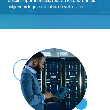
besoins opérationnels, tout en respectant les
exigences légales strictes de votre ville.