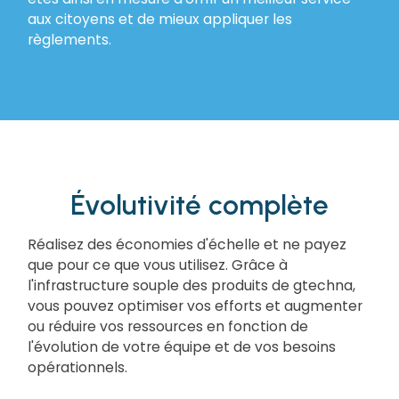
aux citoyens et de mieux appliquer les
règlements.
Évolutivité complète
Réalisez des économies d'échelle et ne payez
que pour ce que vous utilisez. Grâce à
l'infrastructure souple des produits de gtechna,
vous pouvez optimiser vos efforts et augmenter
ou réduire vos ressources en fonction de
l'évolution de votre équipe et de vos besoins
opérationnels.