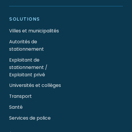
SOLUTIONS
Villes et municipalités
Autorités de
stationnement
Exploitant de
stationnement /
Exploitant privé
Universités et collèges
Transport
Santé
Services de police