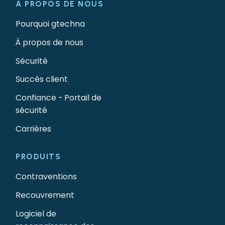
À PROPOS DE NOUS
Pourquoi gtechna
À propos de nous
Sécurité
Succès client
Confiance - Portail de
sécurité
Carrières
PRODUITS
Contraventions
Recouvrement
Logiciel de