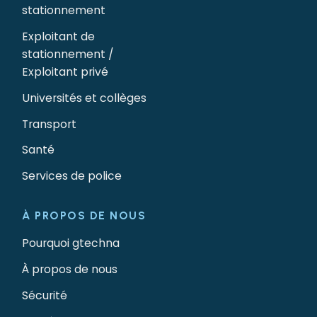
stationnement
Exploitant de
stationnement /
Exploitant privé
Universités et collèges
Transport
Santé
Services de police
À PROPOS DE NOUS
Pourquoi gtechna
À propos de nous
Sécurité