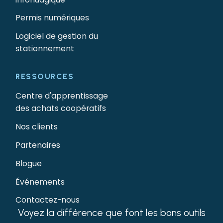
Permis numériques
Logiciel de gestion du
stationnement
RESSOURCES
Centre d'apprentissage
des achats coopératifs
Nos clients
Partenaires
Blogue
Événements
Contactez-nous
Voyez la différence que font les bons outils