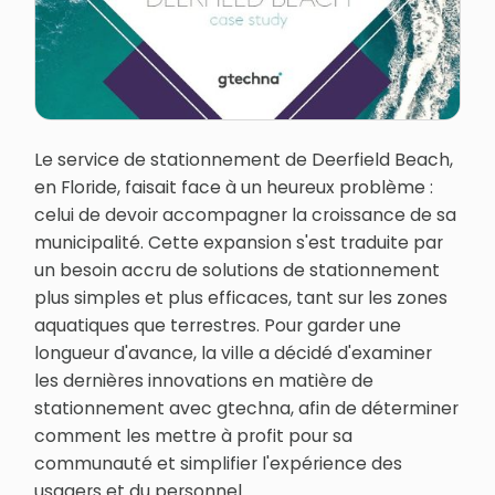
Le service de stationnement de Deerfield Beach,
en Floride, faisait face à un heureux problème :
celui de devoir accompagner la croissance de sa
municipalité. Cette expansion s'est traduite par
un besoin accru de solutions de stationnement
plus simples et plus efficaces, tant sur les zones
aquatiques que terrestres. Pour garder une
longueur d'avance, la ville a décidé d'examiner
les dernières innovations en matière de
stationnement avec gtechna, afin de déterminer
comment les mettre à profit pour sa
communauté et simplifier l'expérience des
usagers et du personnel.