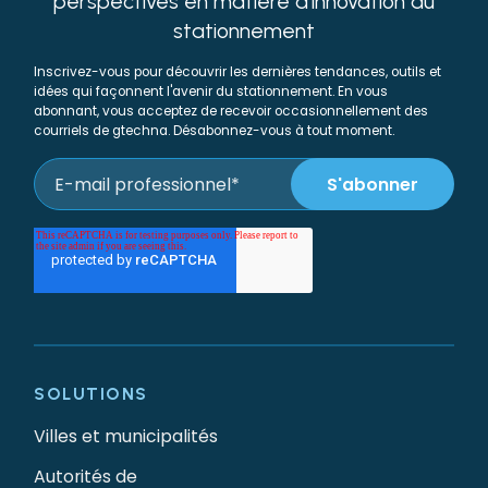
perspectives en matière d'innovation du
stationnement
Inscrivez-vous pour découvrir les dernières tendances, outils et
idées qui façonnent l'avenir du stationnement. En vous
abonnant, vous acceptez de recevoir occasionnellement des
courriels de gtechna. Désabonnez-vous à tout moment.
SOLUTIONS
Villes et municipalités
Autorités de