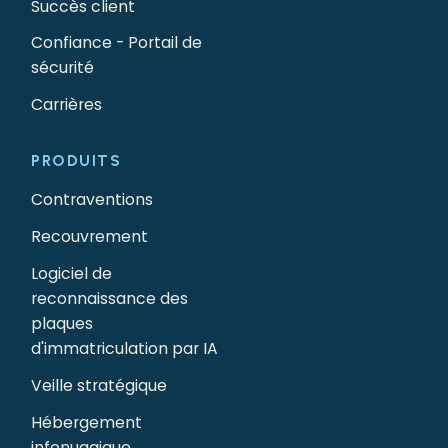
Succès client
Confiance - Portail de
sécurité
Carrières
PRODUITS
Contraventions
Recouvrement
Logiciel de
reconnaissance des
plaques
d'immatriculation par IA
Veille stratégique
Hébergement
infonuagique