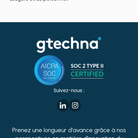
Suivez-nous :
Prenez une longueur d'avance grâce à nos