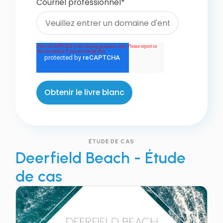
Courriel professionnel
*
ÉTUDE DE CAS
Deerfield Beach - Étude
de cas