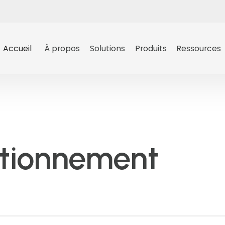
Accueil
À propos
Solutions
Produits
Ressources
ationnement