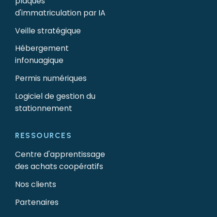
plaques
d'immatriculation par IA
Veille stratégique
Hébergement
infonuagique
Permis numériques
Logiciel de gestion du
stationnement
RESSOURCES
Centre d'apprentissage
des achats coopératifs
Nos clients
Partenaires