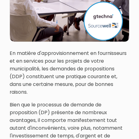
En matière d'approvisionnement en fournisseurs
et en services pour les projets de votre
municipalité, les demandes de propositions
(DDP) constituent une pratique courante et,
dans une certaine mesure, pour de bonnes
raisons.
Bien que le processus de demande de
proposition (DP) présente de nombreux
avantages, il comporte manifestement tout
autant d'inconvénients, voire plus, notamment
l'investissement de temps, d'argent et de