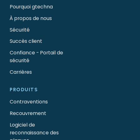
Pourquoi gtechna
À propos de nous
Sécurité
Succès client
Confiance - Portail de
sécurité
Carrières
PRODUITS
Contraventions
Recouvrement
Logiciel de
reconnaissance des