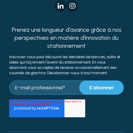
Prenez une longueur d'avance grâce à nos
perspectives en matière d'innovation du
stationnement
Inscrivez-vous pour découvrir les dernières tendances, outils et
idées qui façonnent l'avenir du stationnement. En vous
abonnant, vous acceptez de recevoir occasionnellement des
courriels de gtechna. Désabonnez-vous à tout moment.