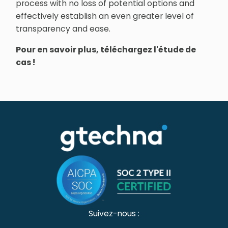
process with no loss of potential options and
effectively establish an even greater level of
transparency and ease.
Pour en savoir plus, téléchargez l'étude de
cas !
Suivez-nous :