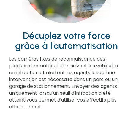
Décuplez votre force
grâce à l'automatisation
Les caméras fixes de reconnaissance des
plaques d'immatriculation suivent les véhicules
en infraction et alertent les agents lorsqu’une
intervention est nécessaire dans un parc ou un
garage de stationnement. Envoyer des agents
uniquement lorsqu'un seuil d'infraction a été
atteint vous permet d'utiliser vos effectifs plus
efficacement.