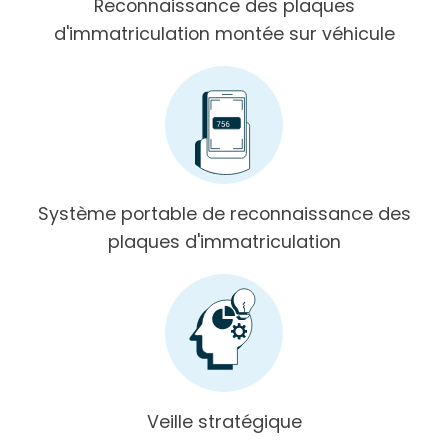
Reconnaissance des plaques
d'immatriculation montée sur véhicule
Système portable de reconnaissance des
plaques d'immatriculation
Veille stratégique