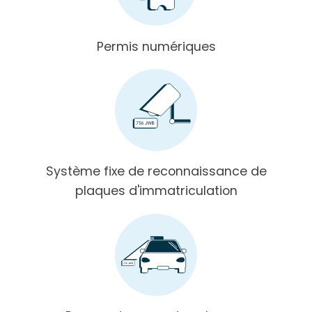
Permis numériques
Système fixe de reconnaissance de
plaques d'immatriculation