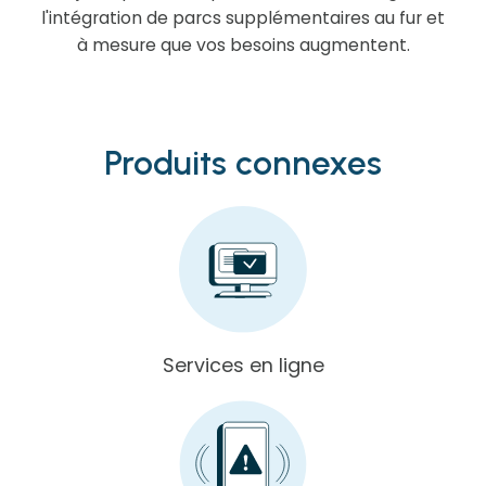
l'intégration de parcs supplémentaires au fur et
à mesure que vos besoins augmentent.
Produits connexes
Services en ligne