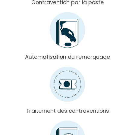
Contravention par la poste
Automatisation du remorquage
Traitement des contraventions