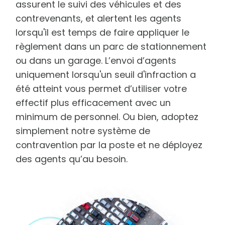
assurent le suivi des véhicules et des
contrevenants, et alertent les agents
lorsqu'il est temps de faire appliquer le
règlement dans un parc de stationnement
ou dans un garage. L’envoi d’agents
uniquement lorsqu'un seuil d'infraction a
été atteint vous permet d’utiliser votre
effectif plus efficacement avec un
minimum de personnel. Ou bien, adoptez
simplement notre système de
contravention par la poste et ne déployez
des agents qu’au besoin.