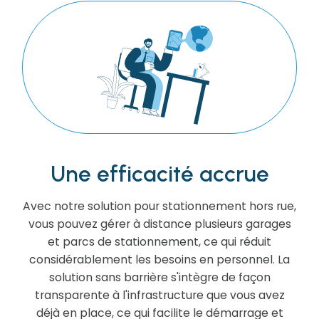
Une efficacité accrue
Avec notre solution pour stationnement hors rue,
vous pouvez gérer à distance plusieurs garages
et parcs de stationnement, ce qui réduit
considérablement les besoins en personnel. La
solution sans barrière s'intègre de façon
transparente à l'infrastructure que vous avez
déjà en place, ce qui facilite le démarrage et