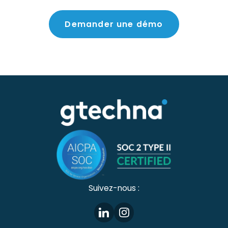
Demander une démo
Suivez-nous :