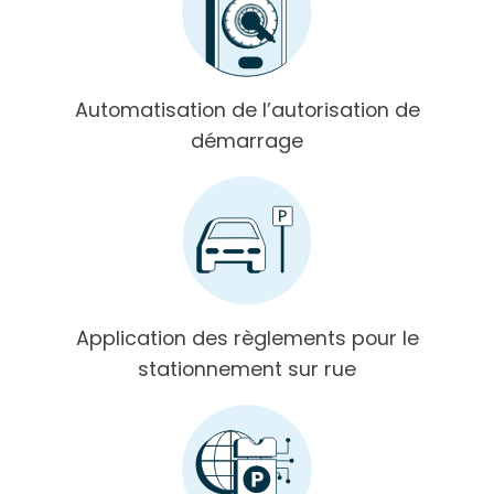
Automatisation de l’autorisation de
démarrage
Application des règlements pour le
stationnement sur rue