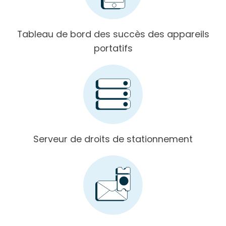
Tableau de bord des succès des appareils
portatifs
Serveur de droits de stationnement