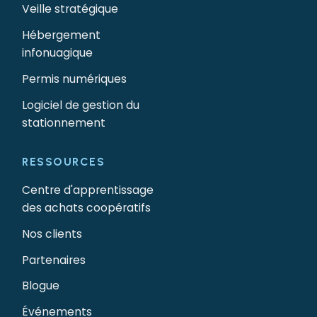
Veille stratégique
Hébergement
infonuagique
Permis numériques
Logiciel de gestion du
stationnement
RESSOURCES
Centre d'apprentissage
des achats coopératifs
Nos clients
Partenaires
Blogue
Événements