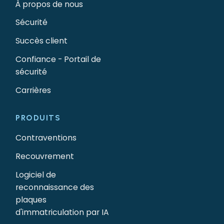
À propos de nous
Sécurité
Succès client
Confiance - Portail de
sécurité
Carrières
PRODUITS
Contraventions
Recouvrement
Logiciel de
reconnaissance des
plaques
d'immatriculation par IA