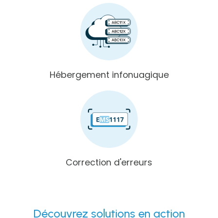
Hébergement infonuagique
Correction d'erreurs
Découvrez
solutions en action