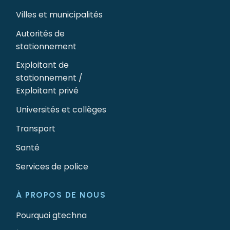
Villes et municipalités
Autorités de
stationnement
Exploitant de
stationnement /
Exploitant privé
Universités et collèges
Transport
Santé
Services de police
À PROPOS DE NOUS
Pourquoi gtechna