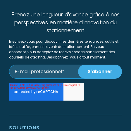
Prenez une longueur d'avance grâce à nos
perspectives en matière d'innovation du
stationnement
Inscrivez-vous pour découvrir les dernières tendances, outils et
idées qui façonnent l'avenir du stationnement. En vous
abonnant, vous acceptez de recevoir occasionnellement des
courriels de gtechna. Désabonnez-vous à tout moment.
SOLUTIONS