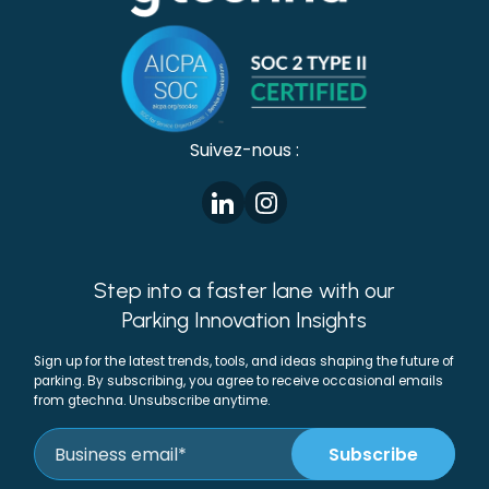
Suivez-nous :
Step into a faster lane with our
Parking Innovation Insights
Sign up for the latest trends, tools, and ideas shaping the future of
parking. By subscribing, you agree to receive occasional emails
from gtechna. Unsubscribe anytime.