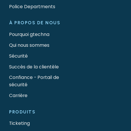
Police Departments
À PROPOS DE NOUS
Pourquoi gtechna
Qui nous sommes
Sécurité
Succès de la clientèle
Confiance - Portail de
sécurité
Carrière
PRODUITS
Ticketing