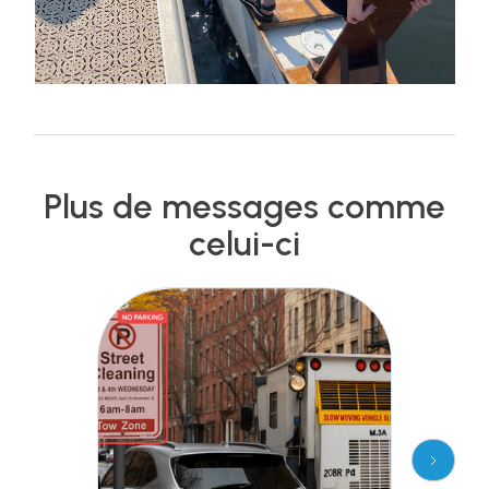
Plus de messages comme
celui-ci