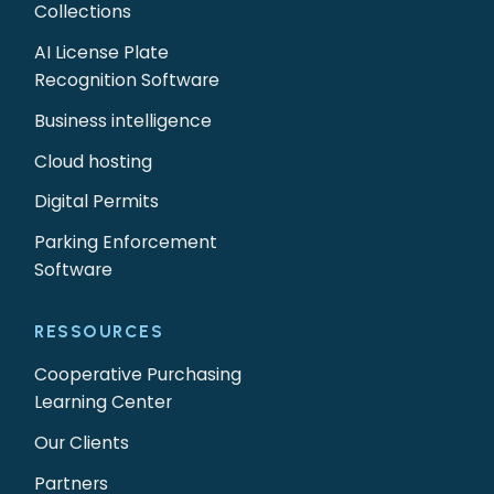
Collections
AI License Plate
Recognition Software
Business intelligence
Cloud hosting
Digital Permits
Parking Enforcement
Software
RESSOURCES
Cooperative Purchasing
Learning Center
Our Clients
Partners