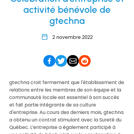
activité bénévole de
gtechna
2 novembre 2022
gtechna croit fermement que l'établissement de
relations entre les membres de son équipe et la
communauté locale est essentiel à son succès
et fait partie intégrante de sa culture
d'entreprise. Au cours des derniers mois, gtechna
a obtenu un contrat stimulant avec la Sureté du
Québec. L’entreprise a également participé à