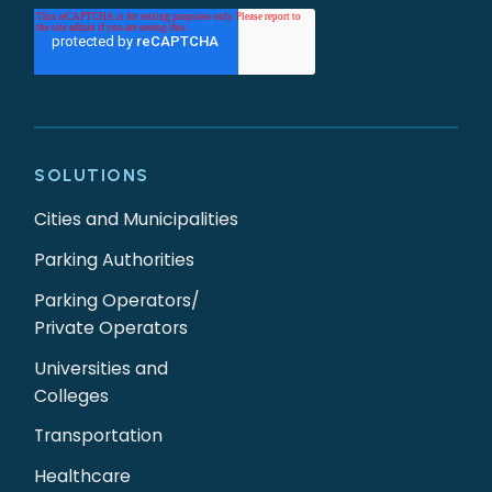
SOLUTIONS
Cities and Municipalities
Parking Authorities
Parking Operators/
Private Operators
Universities and
Colleges
Transportation
Healthcare