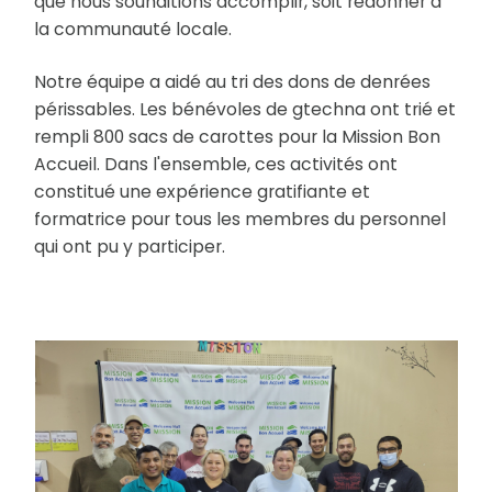
que nous souhaitions accomplir, soit redonner à
la communauté locale.
Notre équipe a aidé au tri des dons de denrées
périssables. Les bénévoles de gtechna ont trié et
rempli 800 sacs de carottes pour la Mission Bon
Accueil. Dans l'ensemble, ces activités ont
constitué une expérience gratifiante et
formatrice pour tous les membres du personnel
qui ont pu y participer.