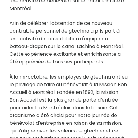
une activité de bénévolat sur le canal Lachine à
Montréal.
Afin de célébrer l’obtention de ce nouveau
contrat, le personnel de gtechna a pris part à
une activité de consolidation d'équipe en
bateau-dragon sur le canal Lachine à Montréal.
Cette expérience excitante et enrichissante a
été appréciée de tous ses participants.
À la mi-octobre, les employés de gtechna ont eu
le privilège de faire du bénévolat à la Mission Bon
Accueil à Montréal. Fondée en 1892, la Mission
Bon Accueil est la plus grande porte d’entrée
pour aider les Montréalais dans le besoin. Cet
organisme a été choisi pour notre journée de
bénévolat d’entreprise en raison de sa mission,
qui s’aligne avec les valeurs de gtechna et ce