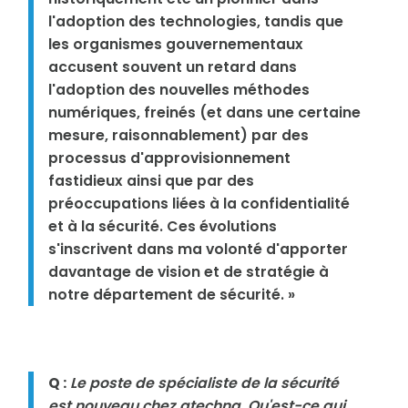
l'adoption des technologies, tandis que
les organismes gouvernementaux
accusent souvent un retard dans
l'adoption des nouvelles méthodes
numériques, freinés (et dans une certaine
mesure, raisonnablement) par des
processus d'approvisionnement
fastidieux ainsi que par des
préoccupations liées à la confidentialité
et à la sécurité. Ces évolutions
s'inscrivent dans ma volonté d'apporter
davantage de vision et de stratégie à
notre département de sécurité. »
Q :
Le poste de spécialiste de la sécurité
est nouveau chez gtechna. Qu'est-ce qui