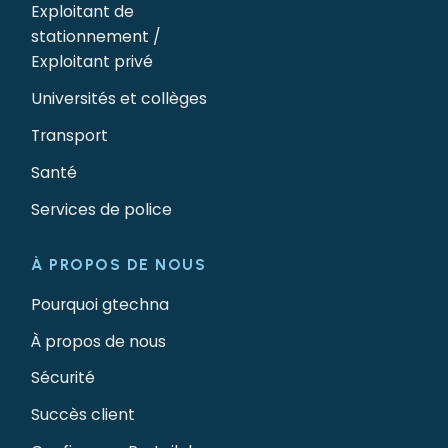
Exploitant de
stationnement /
Exploitant privé
Universités et collèges
Transport
Santé
Services de police
À PROPOS DE NOUS
Pourquoi gtechna
À propos de nous
Sécurité
Succès client