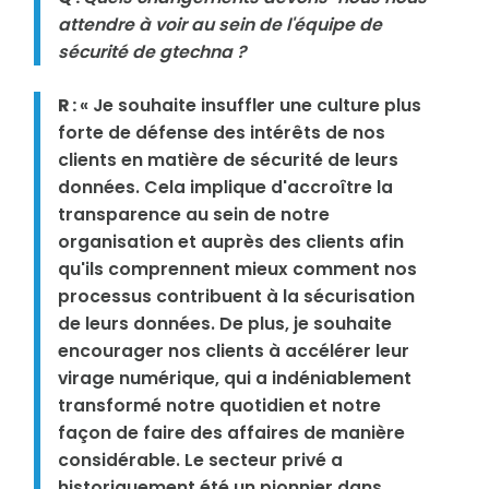
attendre à voir au sein de l'équipe de
sécurité de gtechna ?
R :
« Je souhaite insuffler une culture plus
forte de défense des intérêts de nos
clients en matière de sécurité de leurs
données. Cela implique d'accroître la
transparence au sein de notre
organisation et auprès des clients afin
qu'ils comprennent mieux comment nos
processus contribuent à la sécurisation
de leurs données. De plus, je souhaite
encourager nos clients à accélérer leur
virage numérique, qui a indéniablement
transformé notre quotidien et notre
façon de faire des affaires de manière
considérable. Le secteur privé a
historiquement été un pionnier dans