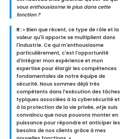
vous enthousiasme le plus dans cette
fonction ?
R :
« Bien que récent, ce type de rôle et la
valeur qu'il apporte se multiplient dans
l'industrie. Ce qui m'enthousiasme
particulièrement, c'est l'opportunité
d'intégrer mon expérience et mon
expertise pour élargir les compétences
fondamentales de notre équipe de
sécurité. Nous sommes déjà très
compétents dans l'exécution des tâches
typiques associées à la cybersécurité et
à la protection de la vie privée,
et
je suis
convaincu que nous pouvons monter en
puissance pour répondre et anticiper les
besoins de nos clients grâce à mes
nouvelles fonctions. »