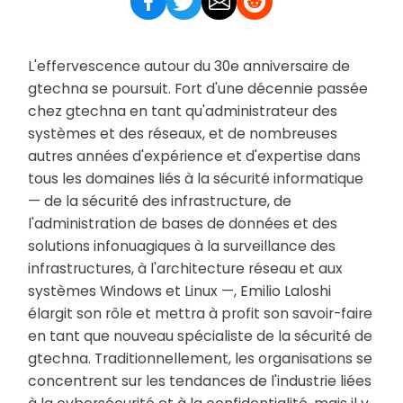
L'effervescence autour du 30e anniversaire de
gtechna se poursuit. Fort d'une décennie passée
chez gtechna en tant qu'administrateur des
systèmes et des réseaux, et de nombreuses
autres années d'expérience et d'expertise dans
tous les domaines liés à la sécurité informatique
— de la sécurité des infrastructure, de
l'administration de bases de données et des
solutions infonuagiques à la surveillance des
infrastructures, à l'architecture réseau et aux
systèmes Windows et Linux —, Emilio Laloshi
élargit son rôle et mettra à profit son savoir-faire
en tant que nouveau spécialiste de la sécurité de
gtechna. Traditionnellement, les organisations se
concentrent sur les tendances de l'industrie liées