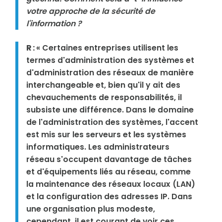
votre approche de la sécurité de
l'information ?
R :
« Certaines entreprises utilisent les
termes d'administration des systèmes et
d'administration des réseaux de manière
interchangeable et, bien qu'il y ait des
chevauchements de responsabilités, il
subsiste une différence. Dans le domaine
de l'administration des systèmes, l'accent
est mis sur les serveurs et les systèmes
informatiques. Les administrateurs
réseau s'occupent davantage de tâches
et d'équipements liés au réseau, comme
la maintenance des réseaux locaux (LAN)
et la configuration des adresses IP. Dans
une organisation plus modeste,
cependant, il est courant de voir ces