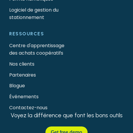
Logiciel de gestion du
stationnement
RESSOURCES
Centre d'apprentissage
des achats coopératifs
Nos clients
Partenaires
Blogue
Événements
Contactez-nous
Voyez la différence que font les bons outils
Get
free demo