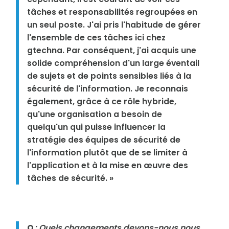
tâches et responsabilités regroupées en
un seul poste. J'ai pris l'habitude de gérer
l'ensemble de ces tâches ici chez
gtechna. Par conséquent, j'ai acquis une
solide compréhension d'un large éventail
de sujets et de points sensibles liés à la
sécurité de l'information. Je reconnais
également, grâce à ce rôle hybride,
qu'une organisation a besoin de
quelqu'un qui puisse influencer la
stratégie des équipes de sécurité de
l'information plutôt que de se limiter à
l'application et à la mise en œuvre des
tâches de sécurité. »
Q :
Quels changements devons-nous nous