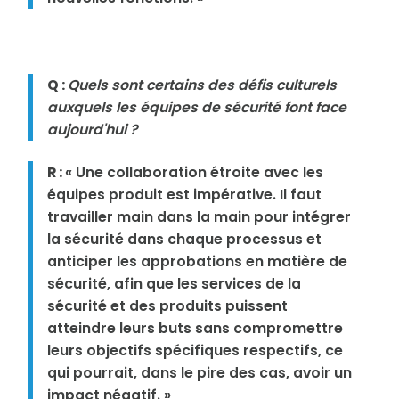
Q :
Quels sont certains des défis culturels
auxquels les équipes de sécurité font face
aujourd'hui ?
R :
« Une collaboration étroite avec les
équipes produit est impérative. Il faut
travailler main dans la main pour intégrer
la sécurité dans chaque processus et
anticiper les approbations en matière de
sécurité, afin que les services de la
sécurité et des produits puissent
atteindre leurs buts sans compromettre
leurs objectifs spécifiques respectifs, ce
qui pourrait, dans le pire des cas, avoir un
impact négatif. »