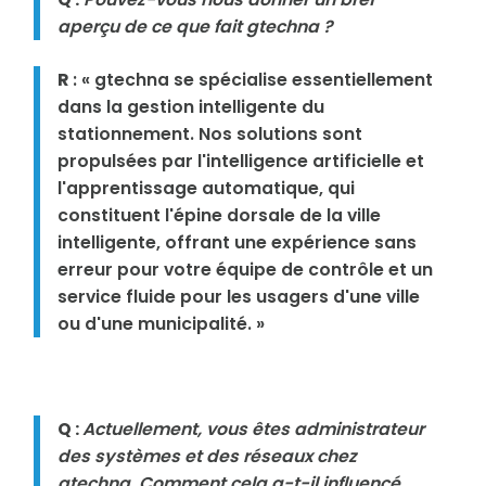
aperçu de ce que fait gtechna ?
R
: « gtechna se spécialise essentiellement
dans la gestion intelligente du
stationnement. Nos solutions sont
propulsées par l'intelligence artificielle et
l'apprentissage automatique, qui
constituent l'épine dorsale de la ville
intelligente, offrant une expérience sans
erreur pour votre équipe de contrôle et un
service fluide pour les usagers d'une ville
ou d'une municipalité. »
Q :
Actuellement, vous êtes administrateur
des systèmes et des réseaux chez
gtechna. Comment cela a-t-il influencé