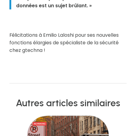
données est un sujet brûlant. »
Félicitations à Emilio Laloshi pour ses nouvelles
fonctions élargies de spécialiste de la sécurité
chez gtechna !
Autres articles similaires