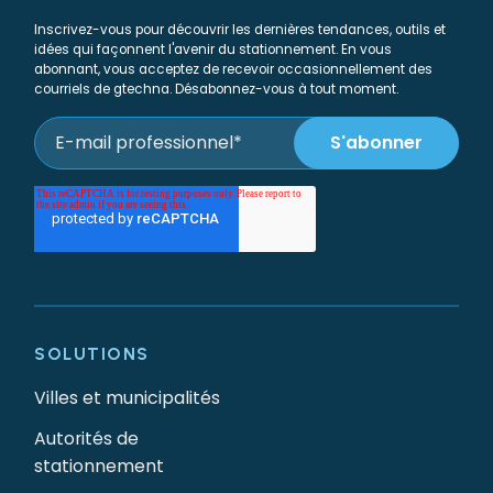
Inscrivez-vous pour découvrir les dernières tendances, outils et
idées qui façonnent l'avenir du stationnement. En vous
abonnant, vous acceptez de recevoir occasionnellement des
courriels de gtechna. Désabonnez-vous à tout moment.
SOLUTIONS
Villes et municipalités
Autorités de
stationnement