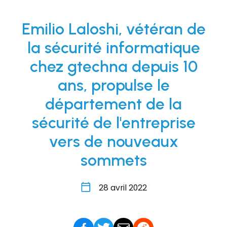
Emilio Laloshi, vétéran de
la sécurité informatique
chez gtechna depuis 10
ans, propulse le
département de la
sécurité de l'entreprise
vers de nouveaux
sommets
28 avril 2022