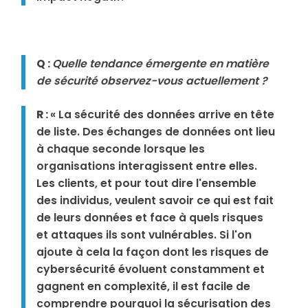
Q :
Quelle tendance émergente en matière
de sécurité observez-vous actuellement ?
R :
« La sécurité des données arrive en tête
de liste. Des échanges de données ont lieu
à chaque seconde lorsque les
organisations interagissent entre elles.
Les clients, et pour tout dire l'ensemble
des individus, veulent savoir ce qui est fait
de leurs données et face à quels risques
et attaques ils sont vulnérables. Si l'on
ajoute à cela la façon dont les risques de
cybersécurité évoluent constamment et
gagnent en complexité, il est facile de
comprendre pourquoi la sécurisation des