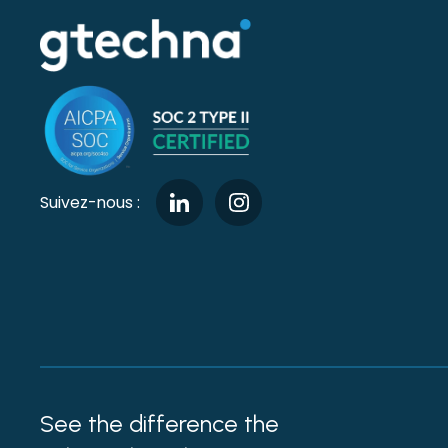
Suivez-nous :
See the difference the