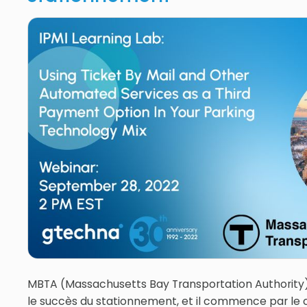
MBTA (Massachusetts Bay Transportation Authority) 
le succès du stationnement, et il commence par le c