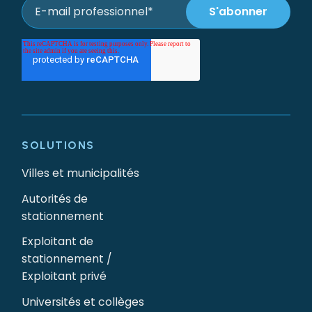
SOLUTIONS
Villes et municipalités
Autorités de
stationnement
Exploitant de
stationnement /
Exploitant privé
Universités et collèges