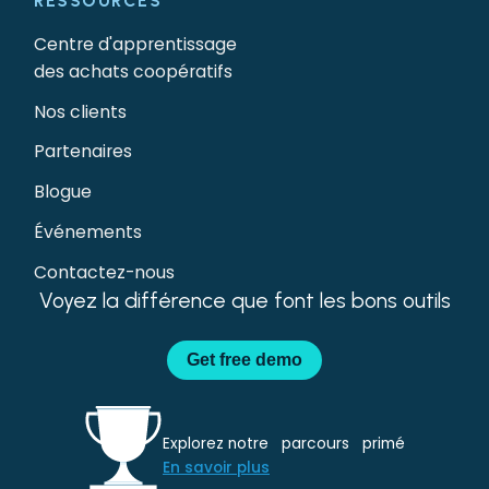
RESSOURCES
Centre d'apprentissage
des achats coopératifs
Nos clients
Partenaires
Blogue
Événements
Contactez-nous
Voyez la différence que font les bons outils
Get
free demo
Explorez notre parcours primé
En savoir plus