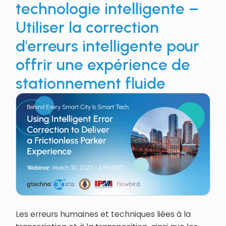
technologie intelligente –
Utiliser la correction
d'erreurs intelligente pour
offrir une expérience de
stationnement fluide
Les erreurs humaines et techniques liées à la