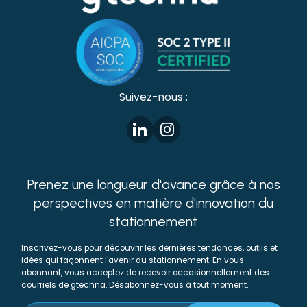
Suivez-nous :
Prenez une longueur d'avance grâce à nos
perspectives en matière d'innovation du
stationnement
Inscrivez-vous pour découvrir les dernières tendances, outils et
idées qui façonnent l'avenir du stationnement. En vous
abonnant, vous acceptez de recevoir occasionnellement des
courriels de gtechna. Désabonnez-vous à tout moment.