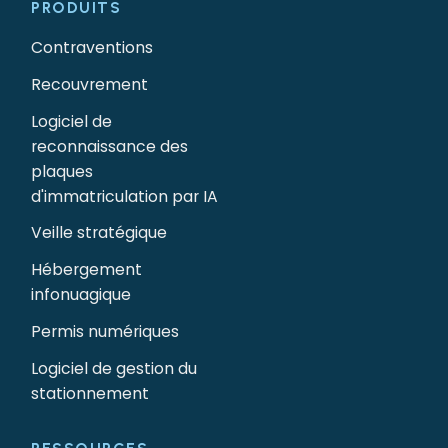
PRODUITS
Contraventions
Recouvrement
Logiciel de
reconnaissance des
plaques
d'immatriculation par IA
Veille stratégique
Hébergement
infonuagique
Permis numériques
Logiciel de gestion du
stationnement