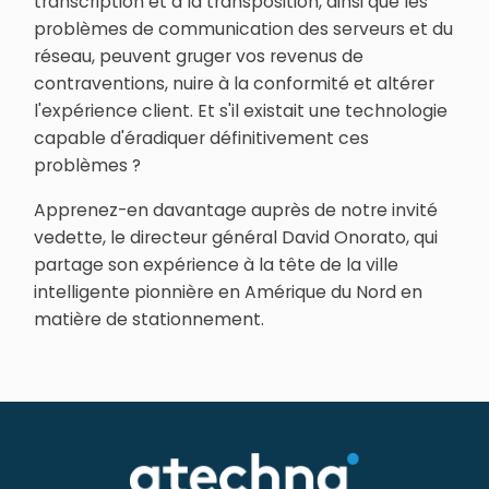
transcription et à la transposition, ainsi que les
problèmes de communication des serveurs et du
réseau, peuvent gruger vos revenus de
contraventions, nuire à la conformité et altérer
l'expérience client. Et s'il existait une technologie
capable d'éradiquer définitivement ces
problèmes ?
Apprenez-en davantage auprès de notre invité
vedette, le directeur général David Onorato, qui
partage son expérience à la tête de la ville
intelligente pionnière en Amérique du Nord en
matière de stationnement.