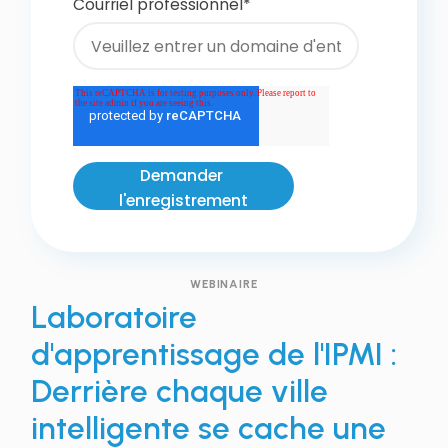
Courriel professionnel
*
WEBINAIRE
Laboratoire
d'apprentissage de l'IPMI :
Derrière chaque ville
intelligente se cache une