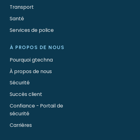
Transport
Santé
Services de police
À PROPOS DE NOUS
Pourquoi gtechna
À propos de nous
Sécurité
Succès client
Confiance - Portail de
sécurité
Carrières