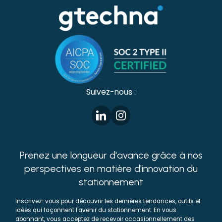
Suivez-nous :
Prenez une longueur d'avance grâce à nos
perspectives en matière d'innovation du
stationnement
Inscrivez-vous pour découvrir les dernières tendances, outils et
idées qui façonnent l'avenir du stationnement. En vous
abonnant, vous acceptez de recevoir occasionnellement des