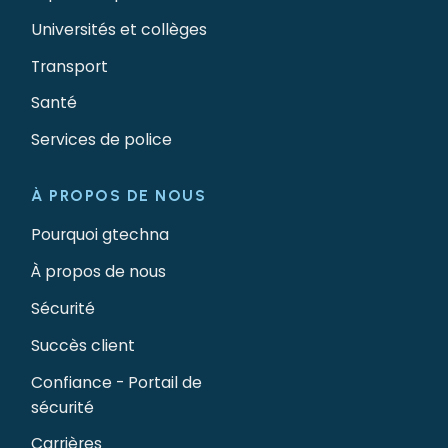
Universités et collèges
Transport
Santé
Services de police
À PROPOS DE NOUS
Pourquoi gtechna
À propos de nous
Sécurité
Succès client
Confiance - Portail de
sécurité
Carrières