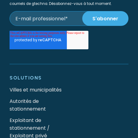
courriels de gtechna. Désabonnez-vous à tout moment.
SOLUTIONS
Villes et municipalités
Autorités de
stationnement
Exploitant de
stationnement /
Exploitant privé