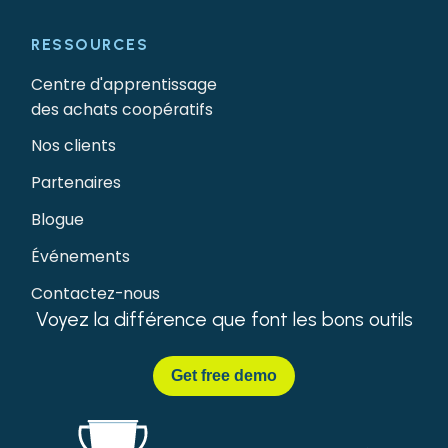
RESSOURCES
Centre d'apprentissage
des achats coopératifs
Nos clients
Partenaires
Blogue
Événements
Contactez-nous
Voyez la différence que font les bons outils
Get
free demo