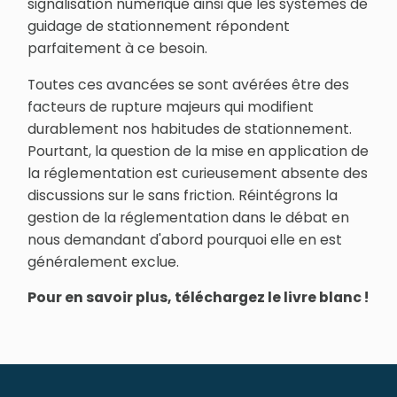
signalisation numérique ainsi que les systèmes de
guidage de stationnement répondent
parfaitement à ce besoin.
Toutes ces avancées se sont avérées être des
facteurs de rupture majeurs qui modifient
durablement nos habitudes de stationnement.
Pourtant, la question de la mise en application de
la réglementation est curieusement absente des
discussions sur le sans friction. Réintégrons la
gestion de la réglementation dans le débat en
nous demandant d'abord pourquoi elle en est
généralement exclue.
Pour en savoir plus, téléchargez le livre blanc !