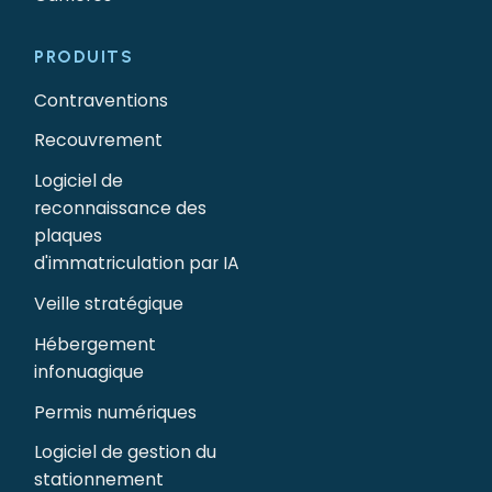
PRODUITS
Contraventions
Recouvrement
Logiciel de
reconnaissance des
plaques
d'immatriculation par IA
Veille stratégique
Hébergement
infonuagique
Permis numériques
Logiciel de gestion du
stationnement