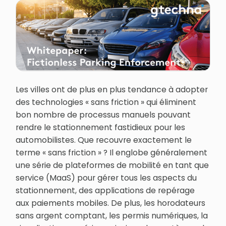
Les villes ont de plus en plus tendance à adopter
des technologies « sans friction » qui éliminent
bon nombre de processus manuels pouvant
rendre le stationnement fastidieux pour les
automobilistes. Que recouvre exactement le
terme « sans friction » ? Il englobe généralement
une série de plateformes de mobilité en tant que
service (MaaS) pour gérer tous les aspects du
stationnement, des applications de repérage
aux paiements mobiles. De plus, les horodateurs
sans argent comptant, les permis numériques, la