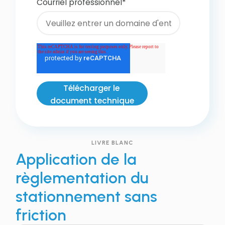
Courriel professionnel
*
LIVRE BLANC
Application de la
règlementation du
stationnement sans
friction