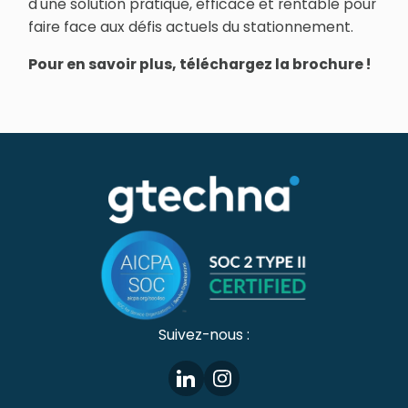
d'une solution pratique, efficace et rentable pour
faire face aux défis actuels du stationnement.
Pour en savoir plus, téléchargez la brochure !
Suivez-nous :