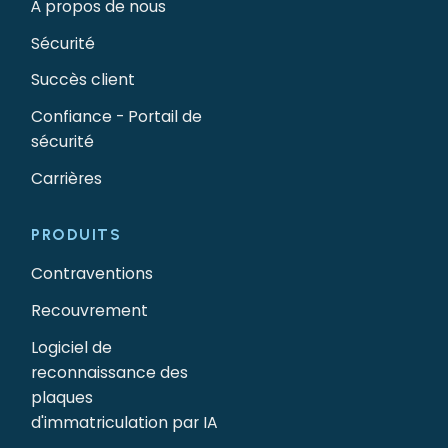
À propos de nous
Sécurité
Succès client
Confiance - Portail de
sécurité
Carrières
PRODUITS
Contraventions
Recouvrement
Logiciel de
reconnaissance des
plaques
d'immatriculation par IA