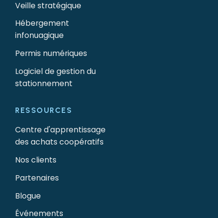
Veille stratégique
Hébergement
infonuagique
Permis numériques
Logiciel de gestion du
stationnement
RESSOURCES
Centre d'apprentissage
des achats coopératifs
Nos clients
Partenaires
Blogue
Événements