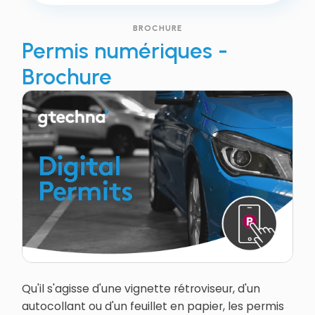
BROCHURE
Permis numériques -
Brochure
Qu'il s'agisse d'une vignette rétroviseur, d'un
autocollant ou d'un feuillet en papier, les permis