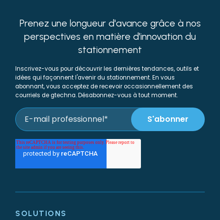
Prenez une longueur d'avance grâce à nos
perspectives en matière d'innovation du
stationnement
Inscrivez-vous pour découvrir les dernières tendances, outils et
idées qui façonnent l'avenir du stationnement. En vous
abonnant, vous acceptez de recevoir occasionnellement des
courriels de gtechna. Désabonnez-vous à tout moment.
SOLUTIONS