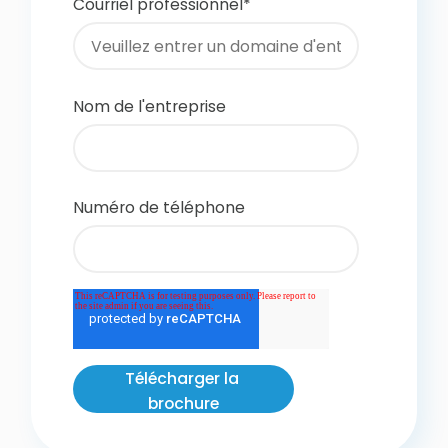
Courriel professionnel
*
Nom de l'entreprise
Numéro de téléphone