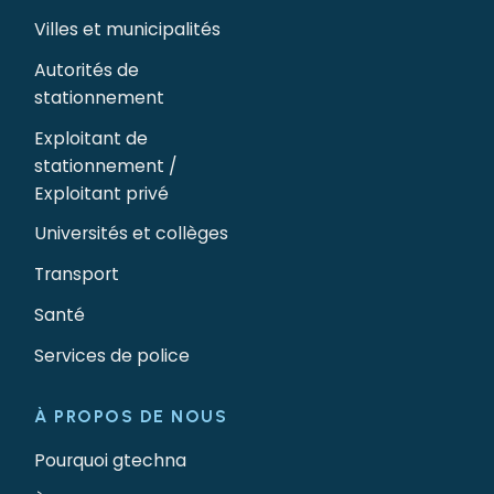
Villes et municipalités
Autorités de
stationnement
Exploitant de
stationnement /
Exploitant privé
Universités et collèges
Transport
Santé
Services de police
À PROPOS DE NOUS
Pourquoi gtechna