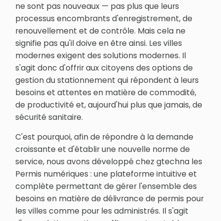
ne sont pas nouveaux — pas plus que leurs
processus encombrants d'enregistrement, de
renouvellement et de contrôle. Mais cela ne
signifie pas qu'il doive en être ainsi. Les villes
modernes exigent des solutions modernes. Il
s'agit donc d'offrir aux citoyens des options de
gestion du stationnement qui répondent à leurs
besoins et attentes en matière de commodité,
de productivité et, aujourd'hui plus que jamais, de
sécurité sanitaire.
C'est pourquoi, afin de répondre à la demande
croissante et d'établir une nouvelle norme de
service, nous avons développé chez gtechna les
Permis numériques : une plateforme intuitive et
complète permettant de gérer l'ensemble des
besoins en matière de délivrance de permis pour
les villes comme pour les administrés. Il s'agit