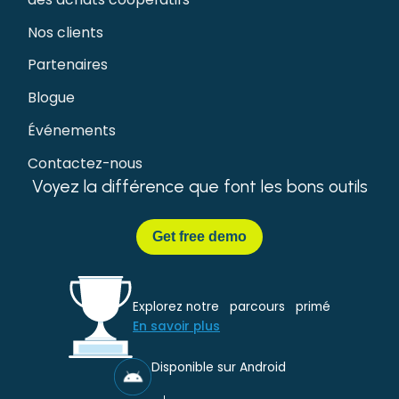
Nos clients
Partenaires
Blogue
Événements
Contactez-nous
Voyez la différence que font les bons outils
Get
free demo
Explorez notre parcours primé
En savoir plus
Disponible sur Android