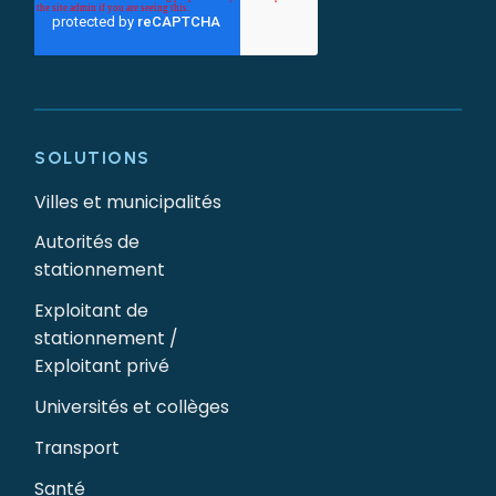
SOLUTIONS
Villes et municipalités
Autorités de
stationnement
Exploitant de
stationnement /
Exploitant privé
Universités et collèges
Transport
Santé