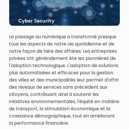
Le passage au numérique a transformé presque
tous les aspects de notre vie quotidienne et de
notre façon de faire des affaires. Les entreprises
privées ont généralement été les pionnières de
l'adoption technologique. L'adoption de solutions
plus automatisées et efficaces pour la gestion
des villes et des municipalités leur permet d'offrir
des niveaux de services sans précédent aux
citoyens, contribuant ainsi à soutenir les
initiatives environnementales, l'équité en matière
de transport, la stimulation économique et la
croissance démographique, tout en améliorant
la performance financière.