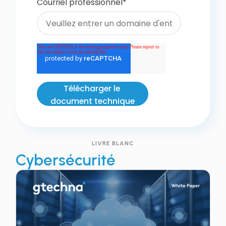
Courriel professionnel
*
LIVRE BLANC
Cybersécurité