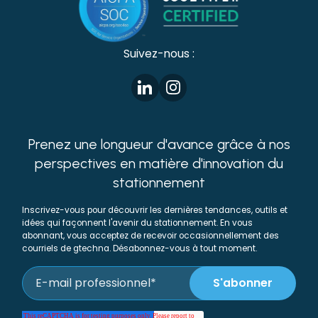
Suivez-nous :
Prenez une longueur d'avance grâce à nos
perspectives en matière d'innovation du
stationnement
Inscrivez-vous pour découvrir les dernières tendances, outils et
idées qui façonnent l'avenir du stationnement. En vous
abonnant, vous acceptez de recevoir occasionnellement des
courriels de gtechna. Désabonnez-vous à tout moment.