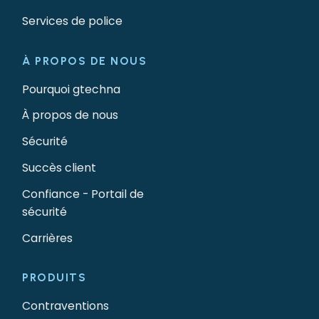
Services de police
À PROPOS DE NOUS
Pourquoi gtechna
À propos de nous
Sécurité
Succès client
Confiance - Portail de
sécurité
Carrières
PRODUITS
Contraventions