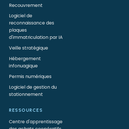
Recouvrement
Logiciel de
reconnaissance des
plaques
d'immatriculation par IA
Veille stratégique
Hébergement
infonuagique
Permis numériques
Logiciel de gestion du
stationnement
RESSOURCES
Centre d'apprentissage
des achats coopératifs