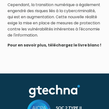
Cependant, la transition numérique a également
engendré des risques liés à la cybercriminalité,
qui est en augmentation. Cette nouvelle réalité
exige la mise en place de mesures de protection
contre les vulnérabilités inhérentes à l'économie
de l'information.
Pour en savoir plus, téléchargez le livre blanc !