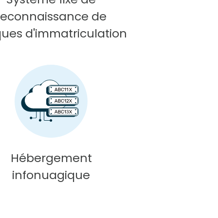
reconnaissance de
ues d'immatriculation
Hébergement
infonuagique