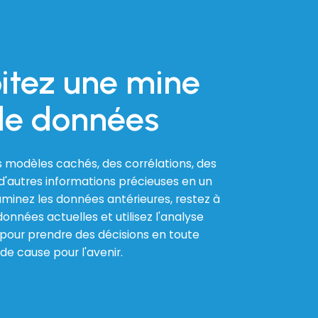
itez une mine
de données
 modèles cachés, des corrélations, des
'autres informations précieuses en un
aminez les données antérieures, restez à
onnées actuelles et utilisez l'analyse
 pour prendre des décisions en toute
e cause pour l'avenir.