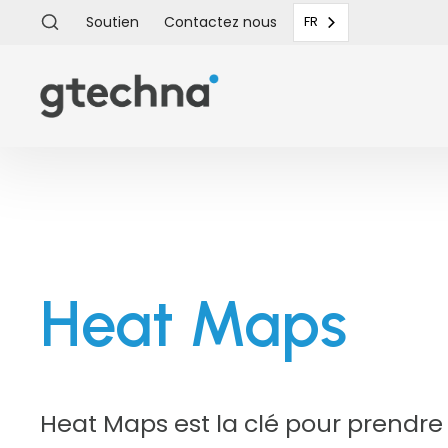
Soutien
Contactez
nous
FR
Heat Maps
Heat Maps est la clé pour prendre