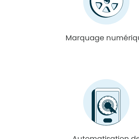
Marquage numériq
Automatisation d