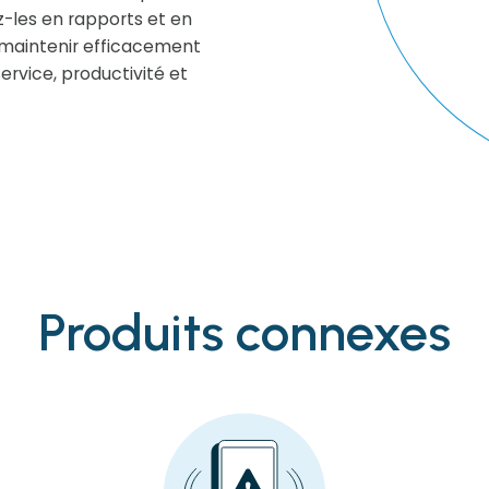
-les en rapports et en
e maintenir efficacement
service, productivité et
Produits connexes