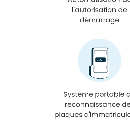
l’autorisation de
démarrage
Système portable 
reconnaissance d
plaques d'immatricul