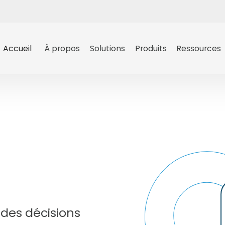
Accueil
À propos
Solutions
Produits
Ressources
 des décisions