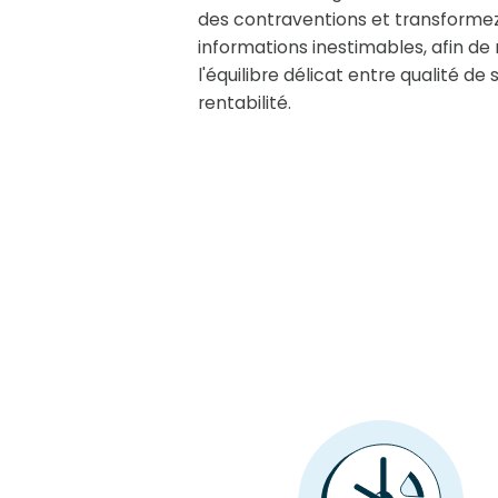
des contraventions et transformez
informations inestimables, afin d
l'équilibre délicat entre qualité de 
rentabilité.