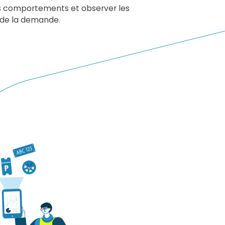
les comportements et observer les
 de la demande.