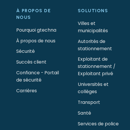
À PROPOS DE
SOLUTIONS
NOUS
Villes et
Pourquoi gtechna
municipalités
À propos de nous
Autorités de
stationnement
Sécurité
Exploitant de
Succès client
stationnement /
Confiance - Portail
Exploitant privé
de sécurité
Universités et
Carrières
collèges
Transport
Santé
Services de police