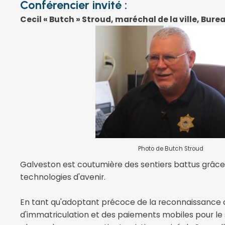
Conférencier invité :
Cecil « Butch » Stroud, maréchal de la ville, Bur
Photo de Butch Stroud
Galveston est coutumière des sentiers battus grâce 
technologies d'avenir.
En tant qu'adoptant précoce de la reconnaissance 
d'immatriculation et des paiements mobiles pour l