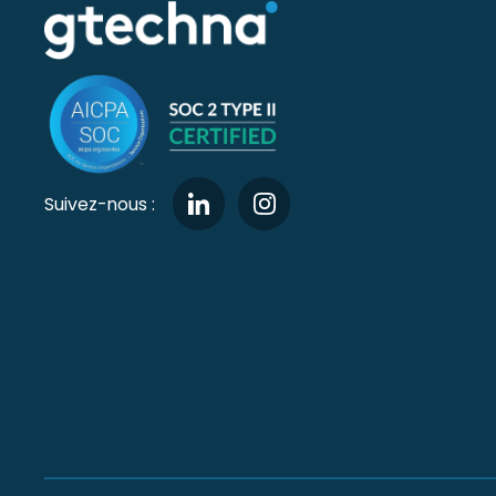
Suivez-nous :