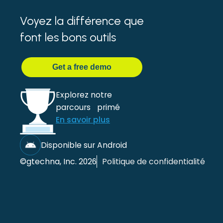
Voyez la différence que
font les bons outils
Get
a
free demo
Explorez notre
parcours primé
En savoir plus
Disponible sur Android
©gtechna, Inc. 2026
Politique de confidentialité