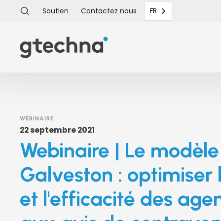
Soutien
Contactez
nous
FR
WEBINAIRE
22 septembre 2021
Webinaire | Le modèle
Galveston : optimiser 
et l'efficacité des age