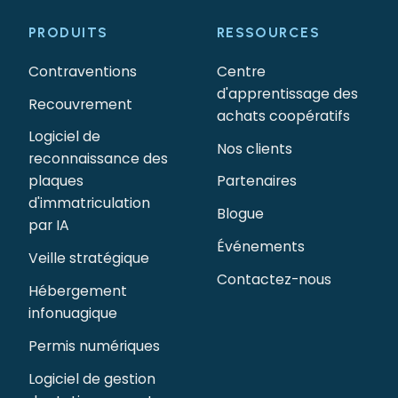
PRODUITS
RESSOURCES
Contraventions
Centre
d'apprentissage des
Recouvrement
achats coopératifs
Logiciel de
Nos clients
reconnaissance des
plaques
Partenaires
d'immatriculation
Blogue
par IA
Événements
Veille stratégique
Contactez-nous
Hébergement
infonuagique
Permis numériques
Logiciel de gestion