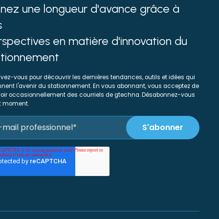
enez une longueur d'avance grâce à
s
spectives en matière d'innovation du
ationnement
ivez-vous pour découvrir les dernières tendances, outils et idées qui
nent l'avenir du stationnement. En vous abonnant, vous acceptez de
oir occasionnellement des courriels de gtechna. Désabonnez-vous
ut moment.