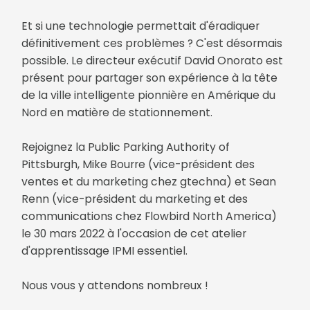
Et si une technologie permettait d'éradiquer
définitivement ces problèmes ? C'est désormais
possible. Le directeur exécutif David Onorato est
présent pour partager son expérience à la tête
de la ville intelligente pionnière en Amérique du
Nord en matière de stationnement.
Rejoignez la Public Parking Authority of
Pittsburgh, Mike Bourre (vice-président des
ventes et du marketing chez gtechna) et Sean
Renn (vice-président du marketing et des
communications chez Flowbird North America)
le 30 mars 2022 à l'occasion de cet atelier
d'apprentissage IPMI essentiel.
Nous vous y attendons nombreux !