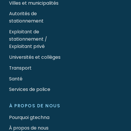
Villes et municipalités
Autorités de
stationnement
Exploitant de
stationnement /
Exploitant privé
Universités et collèges
Transport
Santé
Services de police
À PROPOS DE NOUS
Pourquoi gtechna
À propos de nous