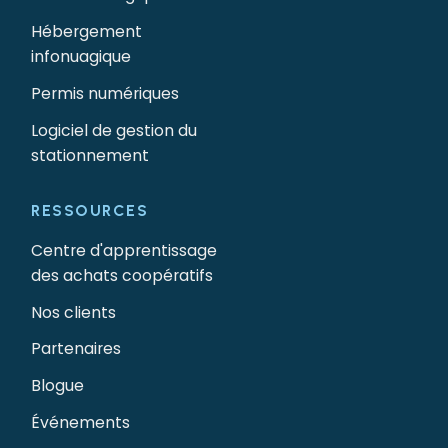
Hébergement
infonuagique
Permis numériques
Logiciel de gestion du
stationnement
RESSOURCES
Centre d'apprentissage
des achats coopératifs
Nos clients
Partenaires
Blogue
Événements