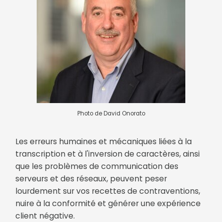
Photo de David Onorato
Les erreurs humaines et mécaniques liées à la
transcription et à l'inversion de caractères, ainsi
que les problèmes de communication des
serveurs et des réseaux, peuvent peser
lourdement sur vos recettes de contraventions,
nuire à la conformité et générer une expérience
client négative.