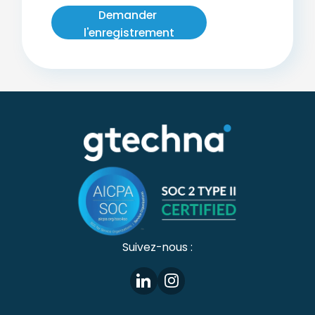
Suivez-nous :