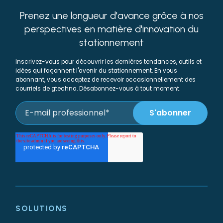
Prenez une longueur d'avance grâce à nos
perspectives en matière d'innovation du
stationnement
Inscrivez-vous pour découvrir les dernières tendances, outils et
idées qui façonnent l'avenir du stationnement. En vous
abonnant, vous acceptez de recevoir occasionnellement des
courriels de gtechna. Désabonnez-vous à tout moment.
SOLUTIONS