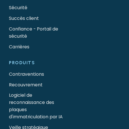
Sécurité
Succès client
Confiance - Portail de
sécurité
Carrières
PRODUITS
Contraventions
Recouvrement
Logiciel de
reconnaissance des
plaques
d'immatriculation par IA
Veille stratégique