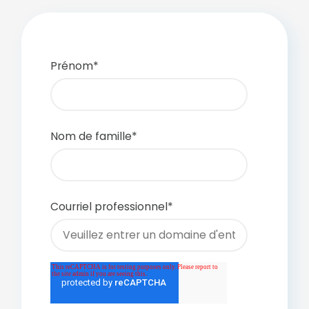
Prénom
*
Nom de famille
*
Courriel professionnel
*