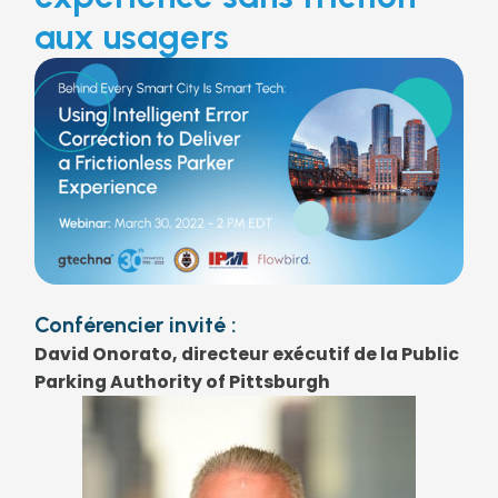
aux usagers
Conférencier invité :
David Onorato, directeur exécutif de la Public
Parking Authority of Pittsburgh